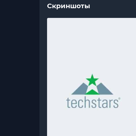
Скриншоты