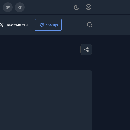
Тестнеты
Swap