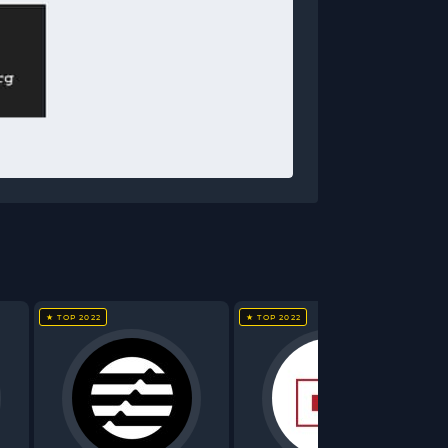
★ TOP 2022
★ TOP 2022