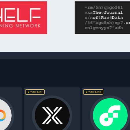
★ TOP 2021
★ TOP 2020