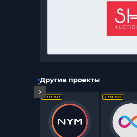
Другие проекты
★ TOP 2022
★ TOP 2021