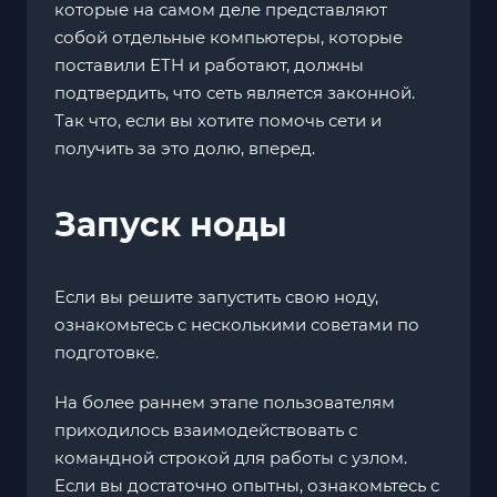
которые на самом деле представляют
собой отдельные компьютеры, которые
поставили ETH и работают, должны
подтвердить, что сеть является законной.
Так что, если вы хотите помочь сети и
получить за это долю, вперед.
Запуск ноды
Если вы решите запустить свою ноду,
ознакомьтесь с несколькими советами по
подготовке.
На более раннем этапе пользователям
приходилось взаимодействовать с
командной строкой для работы с узлом.
Если вы достаточно опытны, ознакомьтесь с