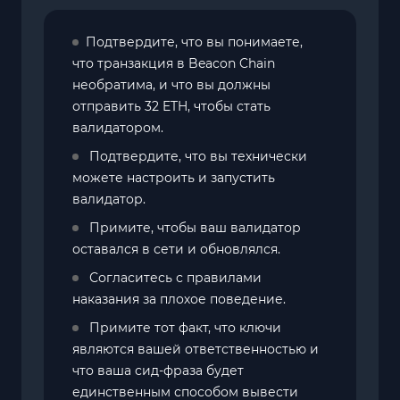
Подтвердите, что вы понимаете,
что транзакция в Beacon Chain
необратима, и что вы должны
отправить 32 ETH, чтобы стать
валидатором.
Подтвердите, что вы технически
можете настроить и запустить
валидатор.
Примите, чтобы ваш валидатор
оставался в сети и обновлялся.
Согласитесь с правилами
наказания за плохое поведение.
Примите тот факт, что ключи
являются вашей ответственностью и
что ваша сид-фраза будет
единственным способом вывести