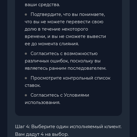
ваши средства.
Подтвердите, что вы понимаете,
что вы не можете перевести свою
долю в течение некоторого
времени, и вы не сможете вывести
ее до момента слияния.
Согласитесь с возможностью
различных ошибок, поскольку вы
являетесь ранним последователем.
Просмотрите контрольный список
ставок.
Согласитесь с Условиями
использования.
Шаг 4: Выберите один исполняемый клиент.
Вам дадут 4 на выбор.