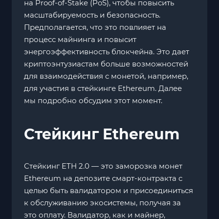
на Proof-of-Stake (PoS), чтобы повысить
масштабируемость и безопасность.
Предполагается, что это повлияет на
процесс майнинга и повысит
энергоэффективность блокчейна. Это дает
криптоэнтузиастам больше возможностей
для взаимодействия с монетой, например,
для участия в стейкинге Ethereum. Далее
мы подробно обсудим этот момент.
Cтейкинг Ethereum
Стейкинг ETH 2.0 — это заморозка монет
Ethereum на депозите смарт-контракта с
целью быть валидатором и присоединиться
к обслуживанию экосистемы, получая за
это оплату. Валидатор, как и майнер,