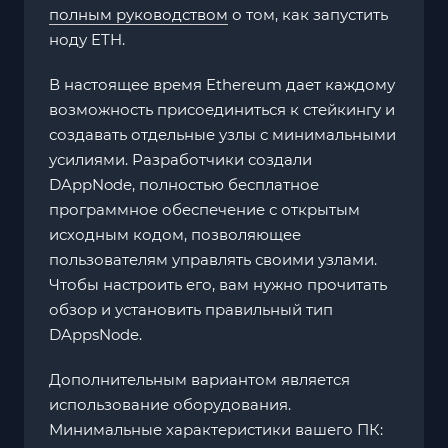
полным руководством
о том, как запустить
ноду ETH.
В настоящее время Ethereum дает каждому
возможность присоединиться к стейкингу и
создавать отдельные узлы с минимальными
усилиями. Разработчики создали
DAppNode, полностью бесплатное
программное обеспечение с открытым
исходным кодом, позволяющее
пользователям управлять своими узлами.
Чтобы настроить его, вам нужно прочитать
обзор и установить правильный тип
DAppsNode.
Дополнительным вариантом является
использование оборудования.
Минимальные характеристики вашего ПК: