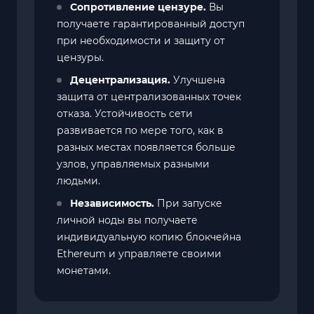
Сопротивление цензуре.
Вы
получаете гарантированный доступ
при необходимости и защиту от
цензуры.
Децентрализация.
Улучшена
защита от централизованных точек
отказа. Устойчивость сети
развивается по мере того, как в
разных местах появляется больше
узлов, управляемых разными
людьми.
Независимость.
При запуске
личной ноды вы получаете
индивидуальную копию блокчейна
Ethereum и управляете своими
монетами.