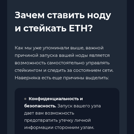
Зачем ставить ноду
и стейкать ETH?
Как мы уже упоминали выше, важной
причиной запуска вашей ноды является
возможность самостоятельно управлять
стейкингом и следить за состоянием сети.
Наверняка есть еще причины выделить:
Конфиденциальность и
безопасность.
Запуск вашего узла
дает вам возможность
предотвратить утечку личной
информации сторонним узлам.