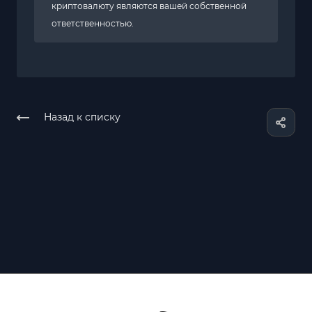
криптовалюту являются вашей собственной
ответственностью.
Назад к списку