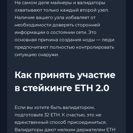
На самом деле майнеры и валидаторы
охватывают только каждый второй узел.
Наличие вашего узла избавляет от
необходимости доверять сторонней
информации о состоянии сети. Это
основная причина создания ноды — люди
предпочитают полностью контролировать
ситуацию снаружи.
Как принять участие
в стейкинге ETH 2.0
Если вы хотите быть валидатором,
подготовьте 32 ETH. К счастью, это не
единственный способ присоединиться.
Валидаторы дают мелким держателям ETH