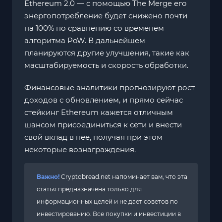
Ethereum 2.0 — с помощью The Merge его
энергопотребление будет снижено почти
на 100% по сравнению со временем
алгоритма PoW. В дальнейшем
планируются другие улучшения, такие как
масштабируемость и скорость обработки.
Финансовые аналитики прогнозируют рост
доходов с обновлением, и прямо сейчас
стейкинг Ethereum кажется отличным
шансом присоединиться к сети и внести
свой вклад в нее, получая при этом
некоторые вознаграждения.
Важно!
Cryptobread.net напоминает вам, что эта
статья предназначена только для
информационных целей и не дает советов по
инвестированию. Все покупки и инвестиции в