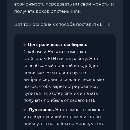
возможность передавать им свои монеты и
получать доход от стейкинга.
Вот три основных способа поставить ETH:
Централизованная биржа.
Coinbase
и
Binance
помогают
стейкерам ETH начать работу. Этот
способ самый простой и подойдет
новичкам. Вам просто нужно
выбрать сервис и сделать несколько
шагов, чтобы зарегистрироваться,
купить ETH, застейкать их и начать
получать прибыль от своего ETH.
Пул ставок.
Этот немного сложнее
и требует усилий и времени, чтобы
вникнуть в него. Тем не менее, у него