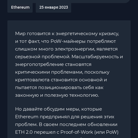
Ethereum
25 января 2023
Мир готовится к энергетическому кризису,
и тот факт, что PoW-майнеры потребляют
слишком много электроэнергии, является
серьезной проблемой. Масштабируемость и
энергопотребление становятся
критическими проблемами, поскольку
криптовалюта становится основной и
пытается позиционировать себя как
законную и полезную технологию.
Но давайте обсудим меры, которые
Ethereum предпринял для решения этих
проблем. В своем последнем обновлении
ETH 2.0 перешел с Proof-of-Work (или PoW)