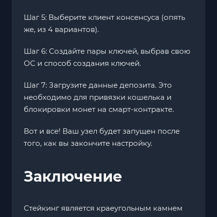
Шаг 5: Выберите клиент консенсуса (опять
же, из 4 вариантов).
Шаг 6: Создайте пары ключей, выбрав свою
ОС и способ создания ключей.
Шаг 7: Загрузите данные депозита. Это
необходимо для привязки кошелька и
блокировки монет на смарт-контракте.
Вот и все! Ваш узел будет запущен после
того, как вы закончите настройку.
Заключение
Стейкинг является краеугольным камнем