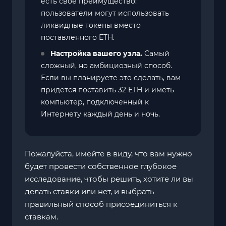
есть свое преимущество:
пользователи могут использовать
ликвидные токены вместо
поставленного ETH.
Настройка вашего узла.
Самый
сложный, но амбициозный способ.
Если вы планируете это сделать, вам
придется поставить 32 ETH и иметь
компьютер, подключенный к
Интернету каждый день и ночь.
Пожалуйста, имейте в виду, что вам нужно
будет провести собственное глубокое
исследование, чтобы решить, хотите ли вы
делать ставки или нет, и выбрать
правильный способ присоединиться к
ставкам.