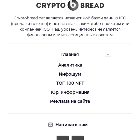
Cryptobread.net является независимой базой данных ICO
(продажи токенов) и не связана с каким-либо проектом или
компанией ICO. Наш уровень интереса не является
финансовым или инвестиционным советом.
Главная
Аналитика
Инфошум
ТОП 100 NFT
Юр. информация
Реклама на сайте
Написать нам