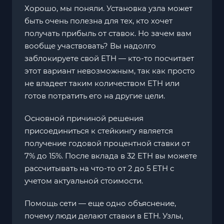
Хорошо, мы поняли. Установка узла может
быть очень полезна для тех, кто хочет
получать прибыль от ставок. Но зачем вам
вообще участвовать? Вы надолго
заблокируете свой ETH — кто-то посчитает
этот вариант невозможным, так как просто
не владеет таким количеством ETH или
готов потратить его на другие цели.
Основной причиной решения
присоединиться к стейкингу является
получение годовой процентной ставки от
7% до 15%. После вклада в 32 ETH вы можете
рассчитывать на что-то от 2 до 5 ETH с
учетом актуальной стоимости.
Помощь сети — еще одно объяснение,
почему люди делают ставки в ETH. Узлы,