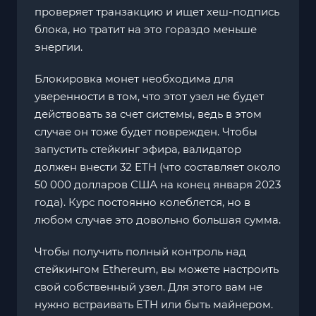
проверяет транзакцию и ищет хеш-подпись
блока, но тратит на это гораздо меньше
энергии.
Блокировка монет необходима для
уверенности в том, что этот узел не будет
действовать за счет системы, ведь в этом
случае он тоже будет поврежден. Чтобы
запустить стейкинг эфира, валидатор
должен внести 32 ETH (что составляет около
50 000 долларов США на конец января 2023
года). Курс постоянно колеблется, но в
любом случае это довольно большая сумма.
Чтобы получить полный контроль над
стейкингом Ethereum, вы можете настроить
свой собственный узел. Для этого вам не
нужно встраивать ETH или быть майнером.