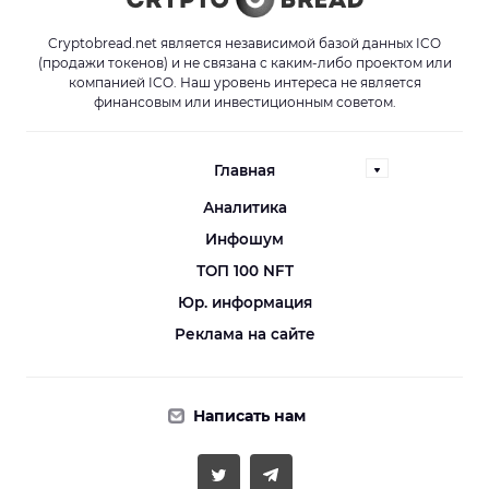
Cryptobread.net является независимой базой данных ICO
(продажи токенов) и не связана с каким-либо проектом или
компанией ICO. Наш уровень интереса не является
финансовым или инвестиционным советом.
Главная
Аналитика
Инфошум
ТОП 100 NFT
Юр. информация
Реклама на сайте
Написать нам