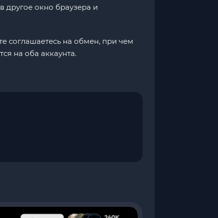
в другое окно браузера и
е соглашаетесь на обмен, при чем
ся на оба аккаунта.