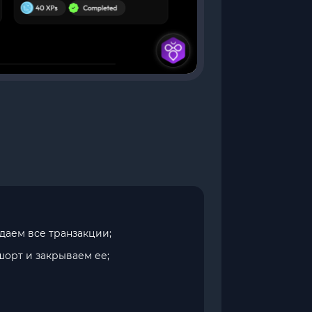
даем все транзакции;
шорт и закрываем ее;