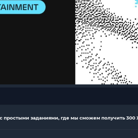
ас простыми заданиями, где мы сможем получить 300 