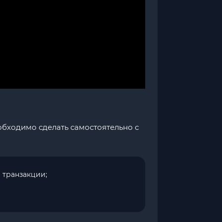
обходимо сделать самостоятельно с
 транзакции;