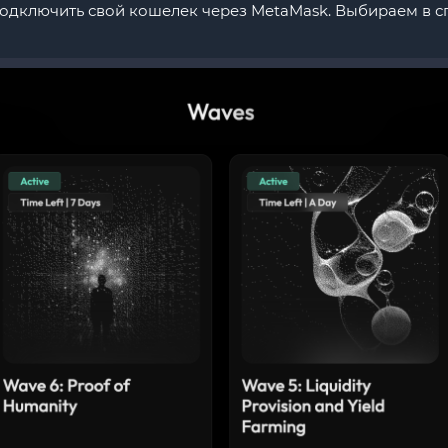
одключить свой кошелек через MetaMask. Выбираем в спи