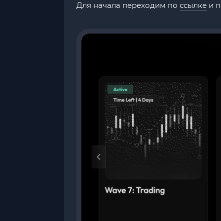
Для начала переходим по
ссылке
и п