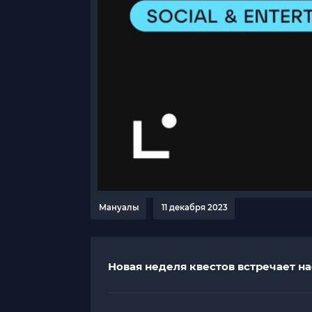
Мануалы
11 декабря 2023
Новая неделя квестов встречает н