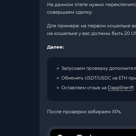
На данном этапе нужно переключитс
совершаем сделку.
Для примера: на первом кошельке вы
на кошельке у вас должны быть 20 US
Далее:
Запускаем проверку дополнител
Обменять USDT/USDC на ETH при
Оставляем отзыв на
DappSheriff
;
После проверки забираем XPs.