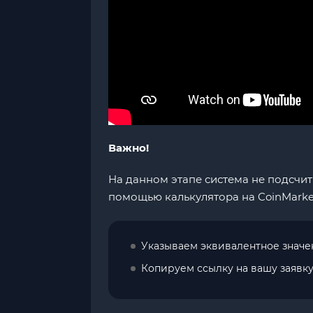
Важно!
На данном этапе система не подсчит
помощью калькулятора на CoinMarke
Указываем эквивалентное значе
Копируем ссылку на вашу заявку