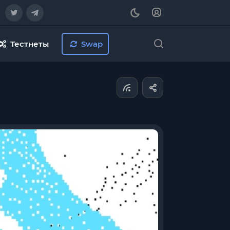
Тестнеты
Swap