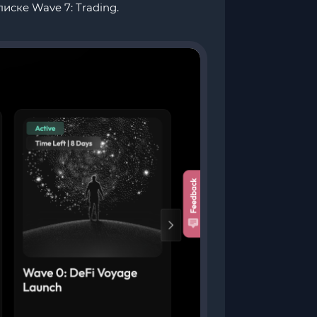
ске Wave 7: Trading.