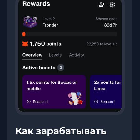
Как зарабатывать