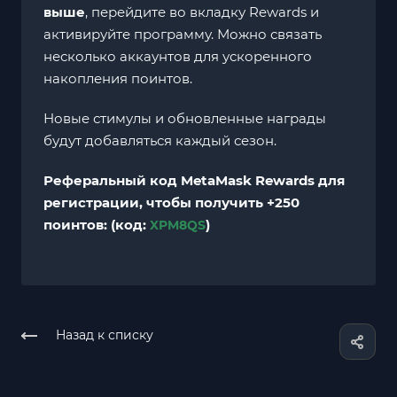
выше
, перейдите во вкладку Rewards и
активируйте программу. Можно связать
несколько аккаунтов для ускоренного
накопления поинтов.
Новые стимулы и обновленные награды
будут добавляться каждый сезон.
Реферальный код MetaMask Rewards для
регистрации, чтобы получить +250
поинтов:
(код:
)
XPM8QS
Назад к списку