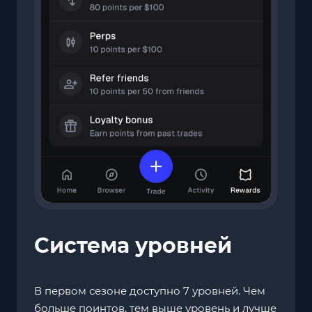
Система уровней
В первом сезоне доступно 7 уровней. Чем
больше поинтов, тем выше уровень и лучше