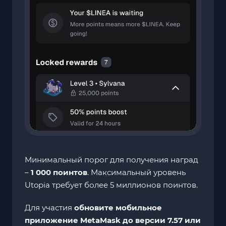
Минимальный порог для получения наград
–
1 000 поинтов
. Максимальный уровень
Utopia требует более 5 миллионов поинтов.
Для участия
обновите мобильное
приложение MetaMask до версии 7.57 или