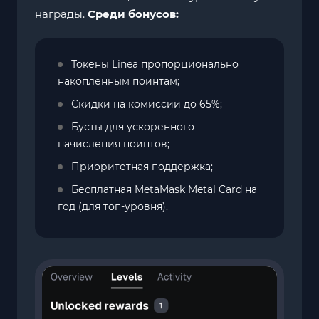
награды.
Среди бонусов:
Токены Linea пропорционально
накопленным поинтам;
Скидки на комиссии до 65%;
Бусты для ускоренного
начисления поинтов;
Приоритетная поддержка;
Бесплатная MetaMask Metal Card на
год (для топ-уровня).