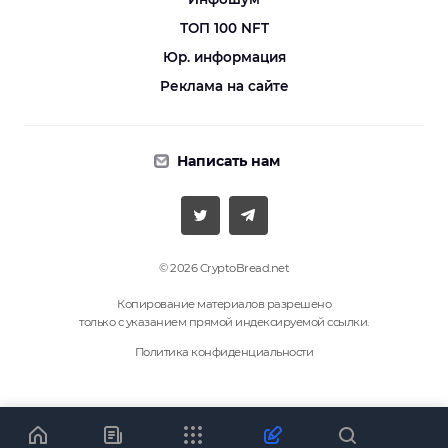
ТОП 100 NFT
Юр. информация
Реклама на сайте
Написать нам
© 2026 CryptoBread.net
Копирование материалов разрешено
только с указанием прямой индексируемой ссылки.
Политика конфиденциальности