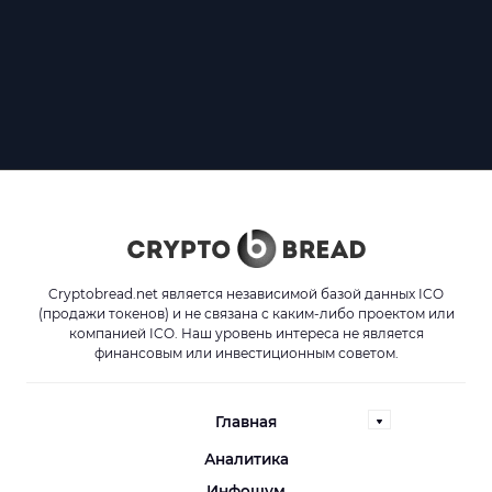
Cryptobread.net является независимой базой данных ICO
(продажи токенов) и не связана с каким-либо проектом или
компанией ICO. Наш уровень интереса не является
финансовым или инвестиционным советом.
Главная
Аналитика
Инфошум