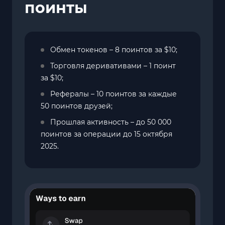
поинты
Обмен токенов – 8 поинтов за $10;
Торговля деривативами – 1 поинт
за $10;
Рефералы – 10 поинтов за каждые
50 поинтов друзей;
Прошлая активность – до 50 000
поинтов за операции до 15 октября
2025.