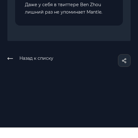
Даже у себя в твиттере Ben Zhou
лишний раз не упоминает Mantle.
Назад к списку