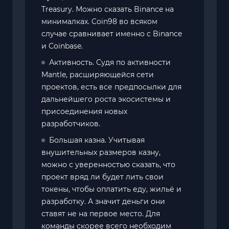
Treasury. Можно сказать Binance на
минималках. Coin98 во всяком
случае сравнивает именно с Binance
и Coinbase.
Активность. Судя по активности
Mantle, расширяющейся сети
проектов, есть все предпосылки для
дальнейшего роста экосистемы и
присоединения новых
разработчиков.
Большая казна. Учитывая
внушительных размеров казну,
можно с уверенностью сказать, что
проект вряд ли будет лить свои
токены, чтобы оплатить еду, жильё и
разработку. А значит деньги они
ставят не на первое место. Для
команды скорее всего необходим