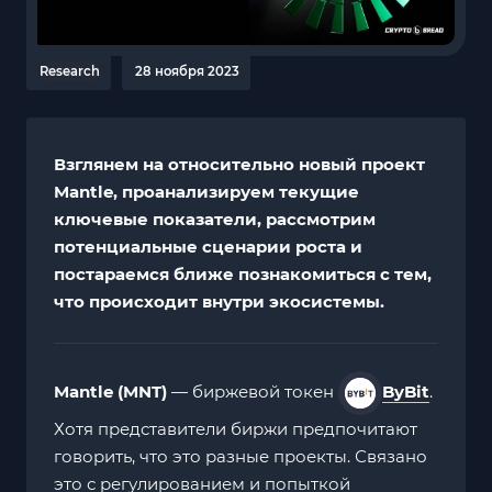
Research
28 ноября 2023
Взглянем на относительно новый проект
Mantle, проанализируем текущие
ключевые показатели, рассмотрим
потенциальные сценарии роста и
постараемся ближе познакомиться с тем,
что происходит внутри экосистемы.
Mantle (MNT)
— биржевой токен
ByBit
.
Хотя представители биржи предпочитают
говорить, что это разные проекты. Связано
это с регулированием и попыткой