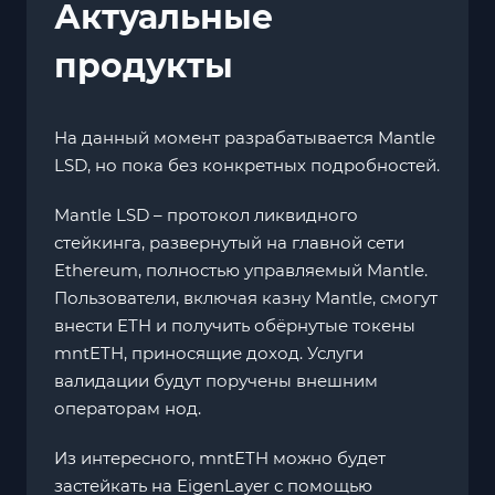
Актуальные
продукты
На данный момент разрабатывается Mantle
LSD, но пока без конкретных подробностей.
Mantle LSD – протокол ликвидного
стейкинга, развернутый на главной сети
Ethereum, полностью управляемый Mantle.
Пользователи, включая казну Mantle, смогут
внести ETH и получить обёрнутые токены
mntETH, приносящие доход. Услуги
валидации будут поручены внешним
операторам нод.
Из интересного, mntETH можно будет
застейкать на EigenLayer с помощью