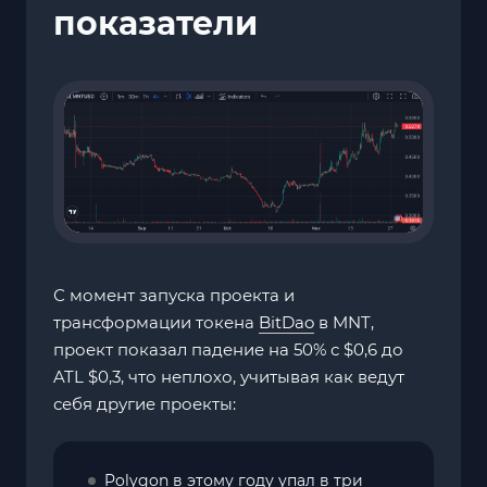
показатели
С момент запуска проекта и
трансформации токена
BitDao
в MNT,
проект показал падение на 50% с $0,6 до
ATL $0,3, что неплохо, учитывая как ведут
себя другие проекты:
Polygon в этому году упал в три