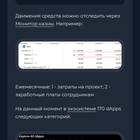
Движения средств можно отследить через
Монитор казны
. Например:
Ежемесячные: 1 - затраты на проект; 2 -
заработные платы сотрудникам
На данный момент в
экосистеме
170 dApps
следующих категорий: