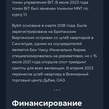
токен управления BIT. В июле 2023 года
токен BIT был заменен токеном MNT по
курсу 1:1.
Bybit основана в марте 2018 года. Была
зарегистрирована на Британских
Виргинских островах со штаб квартирой в
Сингапуре, одним из соучредителей
является Бен Чжоу. Изначально биржа
специализировалась на деривативах, но с 15
июля 2021 года открыла спот-трейдинг
крипты для всех желающих. В апреле 2023
перенесла штаб-квартиру в Всемирный
торговый центр Дубая, ОАЭ.
Финансирование