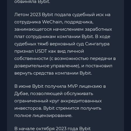
обвиняла Bybit.
Летом 2023 Bybit подала судебный иск на
сотрудника WeChain, подрядчика,
занимающегося начислением заработных
плат сотрудникам компании Bybit. В ходе
судебных тяжб верховный суд Сингапура
признал USDT как вид личной
собственности (с возможностью передачи в
доверительное управление), и постановил
вернуть средства компании Bybit.
В июне Bybit получила MVP лицензию в
Дубае, позволяющей обслуживать
ограниченный круг аккредитованных
инвесторов. Bybit стремится получить
полное лицензирование.
В начале октября 2023 года Bybit