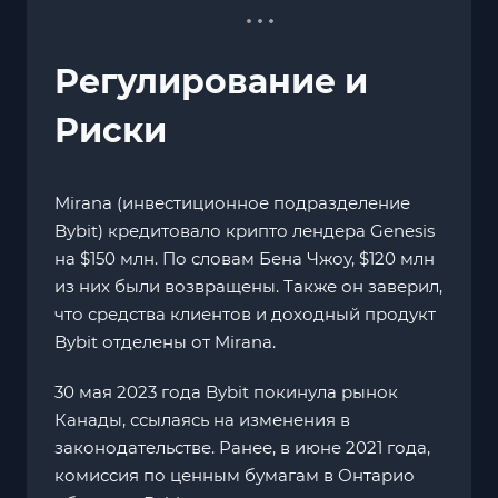
Регулирование и
Риски
Mirana (инвестиционное подразделение
Bybit) кредитовало крипто лендера Genesis
на $150 млн. По словам Бена Чжоу, $120 млн
из них были возвращены. Также он заверил,
что средства клиентов и доходный продукт
Bybit отделены от Mirana.
30 мая 2023 года Bybit покинула рынок
Канады, ссылаясь на изменения в
законодательстве. Ранее, в июне 2021 года,
комиссия по ценным бумагам в Онтарио