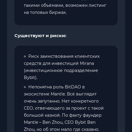
такими объёмами, возможен листинг
на топовых биржах.
Существуют и риски:
Риск заимствования клиентских
средств для инвестиций Mirana
(инвестиционное подразделение
Bybit).
Непонятна роль BitDAO в
экосистеме Mantle. Всё выглядит
очень запутанно. Нет конкретного
CEO, отвечающего за проект с такой
большой казной. По факту фаундер
Mantle – Ben Zhou, CEO Bybit Ben
Zhou, но об этом мало где сказано.