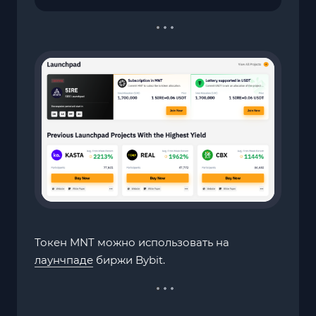
Токен MNT можно использовать на
лаунчпаде
биржи Bybit.