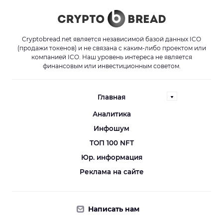
Cryptobread.net является независимой базой данных ICO
(продажи токенов) и не связана с каким-либо проектом или
компанией ICO. Наш уровень интереса не является
финансовым или инвестиционным советом.
Главная
Аналитика
Инфошум
ТОП 100 NFT
Юр. информация
Реклама на сайте
Написать нам