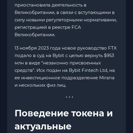
приостановила деятельность в
Великобритании, в связи с вступающими в
силу новыми регуляторными нормативами,
регистрацией в реестре FCA
Великобритании.
13 ноября 2023 года новое руководство FTX
подало в суд на Bybit с целью вернуть $953
млн в виде “незаконно присвоенных
средств”. Иск подан на Bybit Fintech Ltd, на
ее инвестиционное подразделение Mirana
и нескольких физ лиц.
Поведение токена и
актуальные