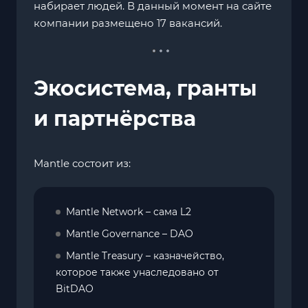
набирает людей. В данный момент на сайте
компании размещено 17 вакансий.
Экосистема, гранты
и партнёрства
Mantle состоит из:
Mantle Network – сама L2
Mantle Governance – DAO
Mantle Treasury – казначейство,
которое также унаследовано от
BitDAO