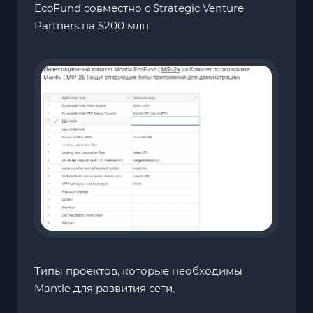
EcoFund
совместно с Strategic Venture
Partners на $200 млн.
Типы проектов, которые необходимы
Mantle для развития сети.