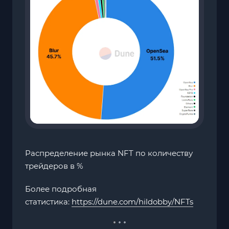
Распределение рынка NFT по количеству
трейдеров в %
Более подробная
статистика:
https://dune.com/hildobby/NFTs