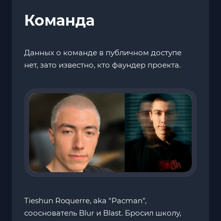
Команда
Данных о команде в публичном доступе
нет, зато известно, кто фаундер проекта.
Tieshun Roquerre, aka "Pacman",
сооснователь Blur и Blast. Бросил школу,