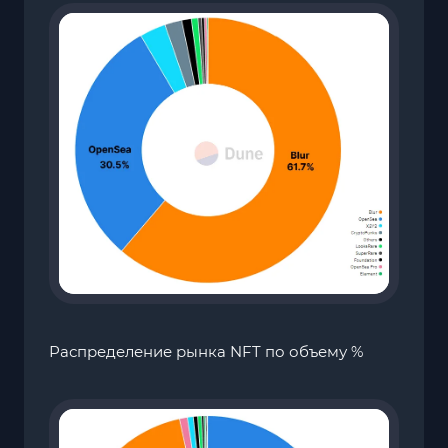
Распределение рынка NFT по объему %