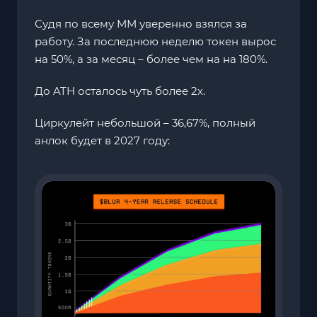
Судя по всему ММ уверенно взялся за
работу. За последнюю неделю токен вырос
на 50%, а за месяц – более чем на на 180%.
До ATH осталось чуть более 2х.
Циркулейт небольшой – 36,67%, полный
анлок будет в 2027 году: