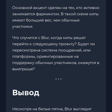
Основной акцент сделан на тех, кто активно
занимается фармингом. В такой схеме киты
имеют больший вес, чем обычные
участники.
Что случится с Blur, когда киты решат
перейти к следующему проекту? Будет ли
пересмотрена система поощрений, или
платформы, ориентированные на
поддержку обычных участников, окажутся в
выигрыше?
Вывод
Несмотря на белые пятна, Blur выглядит