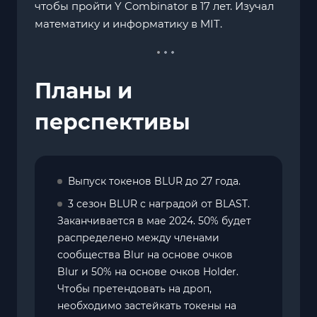
чтобы пройти Y Combinator в 17 лет. Изучал
математику и информатику в MIT.
Планы и
перспективы
Выпуск токенов BLUR до 27 года.
3 сезон BLUR с наградой от BLAST.
Заканчивается в мае 2024. 50% будет
распределено между членами
сообщества Blur на основе очков
Blur и 50% на основе очков Holder.
Чтобы претендовать на дроп,
необходимо застейкать токены на