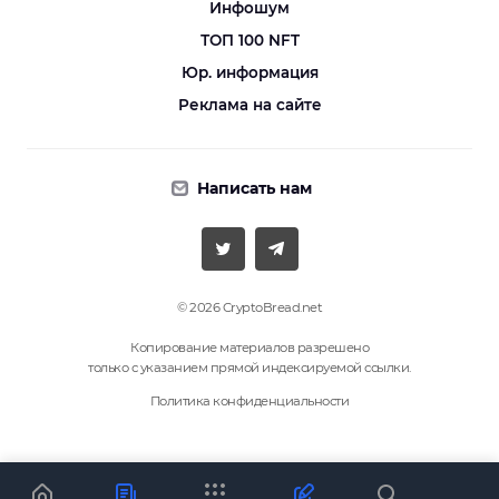
Инфошум
ТОП 100 NFT
Юр. информация
Реклама на сайте
Написать нам
© 2026 CryptoBread.net
Копирование материалов разрешено
только с указанием прямой индексируемой ссылки.
Политика конфиденциальности