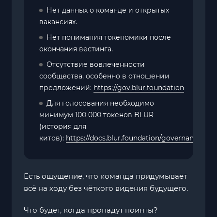
Нет данных о команде и открытых
вакансиях.
Нет понимания токеномики после
окончания вестинга.
Отсутствие вовлеченности
сообщества, особенно в отношении
предложений:
https://gov.blur.foundation
Для голосования необходимо
минимум 100 000 токенов BLUR
(история для
китов):
https://docs.blur.foundation/governance
Есть ощущение, что команда придумывает
всё на ходу без чёткого видения будущего.
Что будет, когда пропадут поинты?