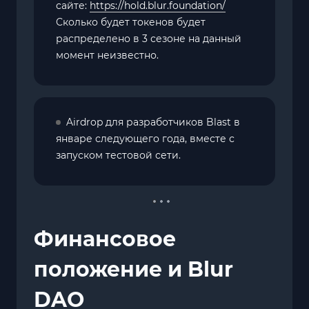
сайте:
https://hold.blur.foundation/
Сколько будет токенов будет
распределено в 3 сезоне на данный
момент неизвестно.
Airdrop для разработчиков Blast в
январе следующего года, вместе с
запуском тестовой сети.
Финансовое
положение и Blur
DAO