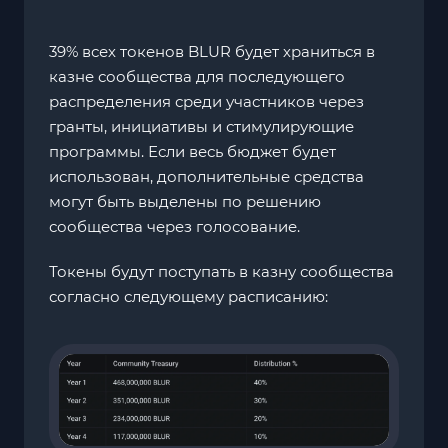
39% всех токенов BLUR будет храниться в
казне сообщества для последующего
распределения среди участников через
гранты, инициативы и стимулирующие
программы. Если весь бюджет будет
использован, дополнительные средства
могут быть выделены по решению
сообщества через голосование.
Токены будут поступать в казну сообщества
согласно следующему расписанию: