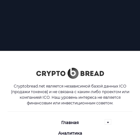
Cryptobread.net является независимой базой данных ICO
(продажи токенов) и не связана с каким-либо проектом или
компанией ICO. Наш уровень интереса не является
финансовым или инвестиционным советом.
Главная
Аналитика