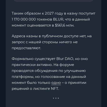
Таким образом к 2027 году в казну поступит
1 170 000 000 токенов BLUR, что в данный
момент оценивается в $561,6 млн.
Адреса казны в публичном доступе нет, на
запрос с нашей стороны ничего не
предоставляют.
Формально существует Blur DAO, но оно
практически активно. На форуме
проводятся обсуждения по улучшению
платформы, но голосование на данный
момент было только
одно
– о принятии
решений о листинге NFT.