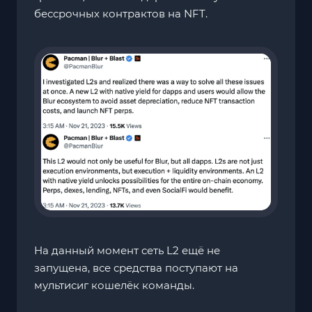
бессрочных контрактов на NFT.
На данный момент сеть L2 ещё не
запущена, все средства поступают на
мультисиг кошелёк команды.