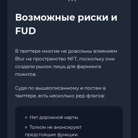
Возможные риски и
FUD
В твиттере многие не довольны влиянием
Blur на пространство NFT, поскольку они
создали рынок лишь для фарминга
поинтов.
Судя по вышеописанному и постам в
твиттере, есть несколько ред-флагов:
Нет дорожной карты.
Толком не анонсируют
предстоящие функции.