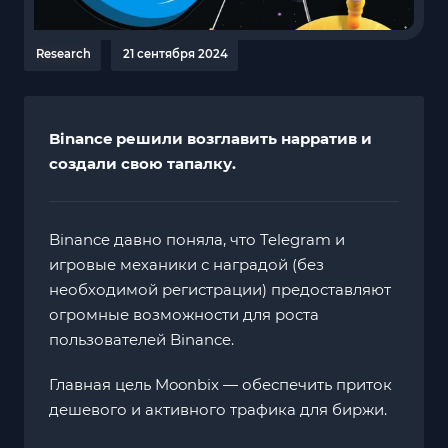
Research
21 сентября 2024
Binance решили возглавить нарратив и
создали свою тапалку.
Binance давно поняла, что Telegram и
игровые механики с наградой (без
необходимой регистрации) предоставляют
огромные возможности для роста
пользователей Binance.
Главная цель Moonbix — обеспечить приток
дешевого и активного трафика для биржи.