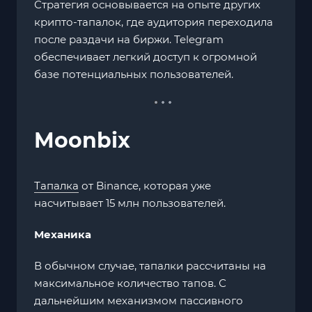
Стратегия основывается на опыте других
крипто-тапалок, где аудитория переходила
после раздачи на биржи. Telegram
обеспечивает легкий доступ к огромной
базе потенциальных пользователей.
Moonbix
Тапалка
от Binance, которая уже
насчитывает 15 млн пользователей.
Механика
В обычном случае, тапалки рассчитаны на
максимальное количество тапов. С
дальнейшим механизмом пассивного