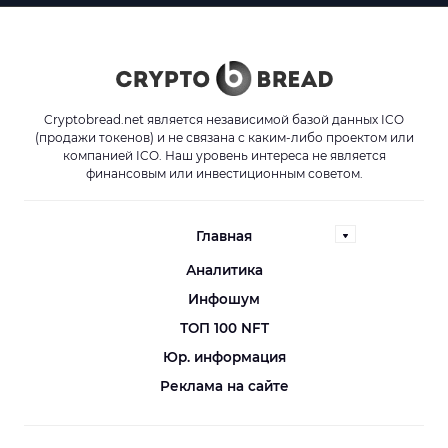
Cryptobread.net является независимой базой данных ICO
(продажи токенов) и не связана с каким-либо проектом или
компанией ICO. Наш уровень интереса не является
финансовым или инвестиционным советом.
Главная
Аналитика
Инфошум
ТОП 100 NFT
Юр. информация
Реклама на сайте