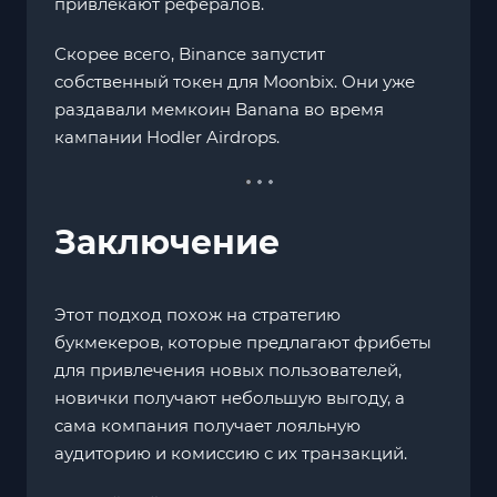
привлекают рефералов.
Скорее всего, Binance запустит
собственный токен для Moonbix. Они уже
раздавали мемкоин Banana во время
кампании Hodler Airdrops.
Заключение
Этот подход похож на стратегию
букмекеров, которые предлагают фрибеты
для привлечения новых пользователей,
новички получают небольшую выгоду, а
сама компания получает лояльную
аудиторию и комиссию с их транзакций.