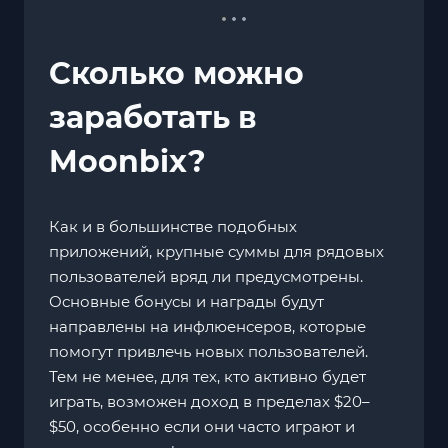
Сколько можно
заработать в
Moonbix?
Как и в большинстве подобных
приложений, крупные суммы для рядовых
пользователей вряд ли предусмотрены.
Основные бонусы и награды будут
направлены на инфлюенсеров, которые
помогут привлечь новых пользователей.
Тем не менее, для тех, кто активно будет
играть, возможен доход в пределах $20–
$50, особенно если они часто играют и