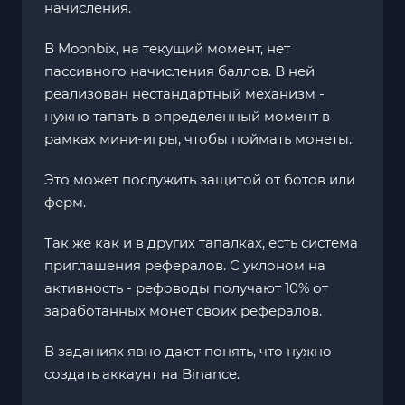
начисления.
В Moonbix, на текущий момент, нет
пассивного начисления баллов. В ней
реализован нестандартный механизм -
нужно тапать в определенный момент в
рамках мини-игры, чтобы поймать монеты.
Это может послужить защитой от ботов или
ферм.
Так же как и в других тапалках, есть система
приглашения рефералов. С уклоном на
активность - рефоводы получают 10% от
заработанных монет своих рефералов.
В заданиях явно дают понять, что нужно
создать аккаунт на Binance.