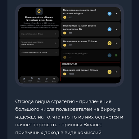
Отсюда видна стратегия - привлечение
большого числа пользователей на биржу в
надежде на то, что кто-то из них останется и
начнет торговать - принося Binance
привычных доход в виде комиссий.