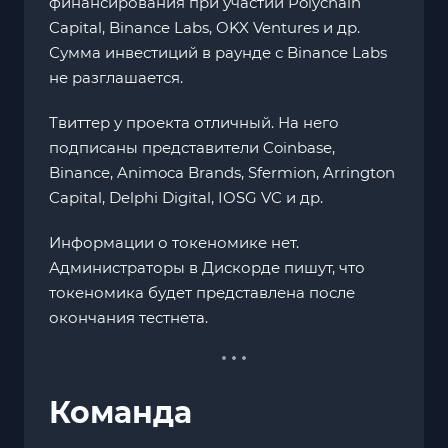
финансирования при участии Polychain
Capital, Binance Labs, OKX Ventures и др.
Сумма инвестиций в раунде с Binance Labs
не разглашается.
Твиттер у проекта отличный. На него
подписаны представители Coinbase,
Binance, Animoca Brands, Sfermion, Arrington
Capital, Delphi Digital, IOSG VC и др.
Информации о токеномике нет.
Администраторы в Дискорде пишут, что
токеномика будет представлена после
окончания тестнета.
Команда