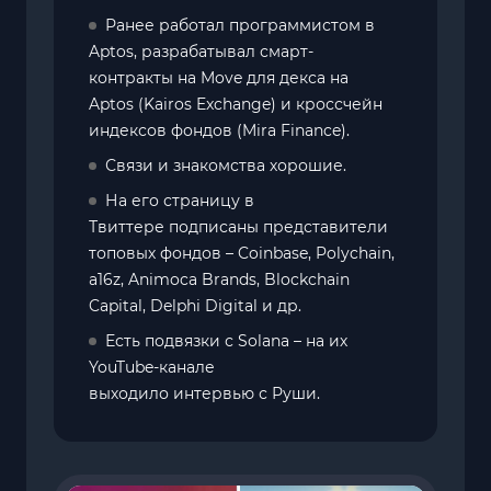
Ранее работал программистом в
Aptos, разрабатывал смарт-
контракты на Move для декса на
Aptos (Kairos Exchange) и кроссчейн
индексов фондов (Mira Finance).
Связи и знакомства хорошие.
На его страницу в
Твиттере подписаны представители
топовых фондов – Coinbase, Polychain,
a16z, Animoca Brands, Blockchain
Capital, Delphi Digital и др.
Есть подвязки с Solana – на их
YouTube-канале
выходило интервью с Руши.