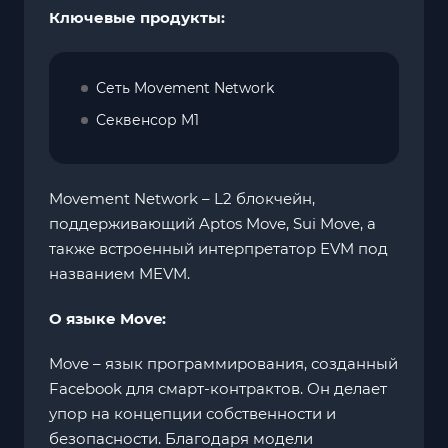
Ключевые продукты:
Сеть Movement Network
Секвенсор M1
Movement Network – L2 блокчейн,
поддерживающий Aptos Move, Sui Move, а
также встроенный интерпретатор EVM под
названием MEVM.
О языке Move:
Move – язык программирования, созданный
Facebook для смарт-контрактов. Он делает
упор на концепции собственности и
безопасности. Благодаря модели