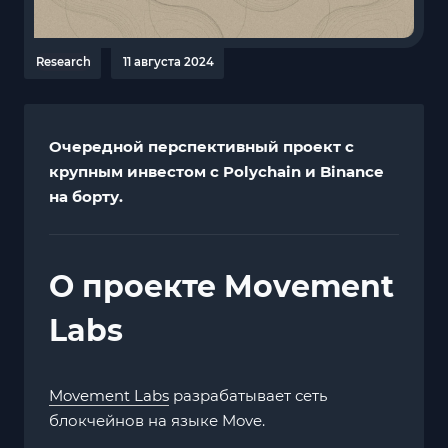
Research
11 августа 2024
Очередной перспективный проект с
крупным инвестом с Polychain и Binance
на борту.
О проекте Movement
Labs
Movement Labs
разрабатывает сеть
блокчейнов на языке Move.