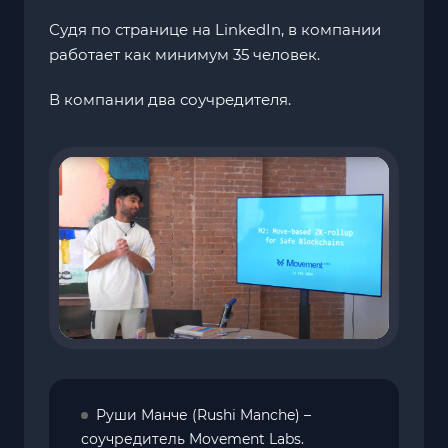
Судя по странице на LinkedIn, в компании
работает как минимум 35 человек.
В компании два соучредителя.
Руши Манче (Rushi Manche) –
соучредитель Movement Labs.