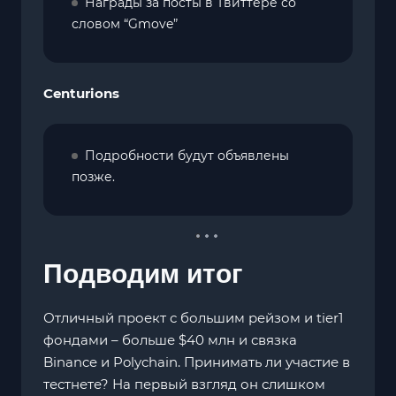
Награды за посты в Твиттере со
словом “Gmove”
Centurions
Подробности будут объявлены
позже.
Подводим итог
Отличный проект с большим рейзом и tier1
фондами – больше $40 млн и связка
Binance и Polychain. Принимать ли участие в
тестнете? На первый взгляд он слишком