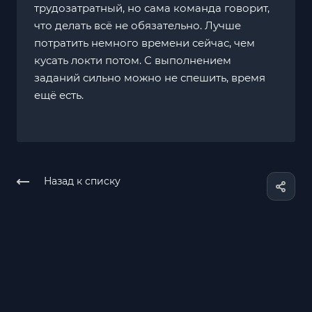
трудозатратный, но сама команда говорит,
что делать всё не обязательно. Лучше
потратить немного времени сейчас, чем
кусать локти потом. С выполнением
заданий сильно можно не спешить, время
ещё есть.
Назад к списку