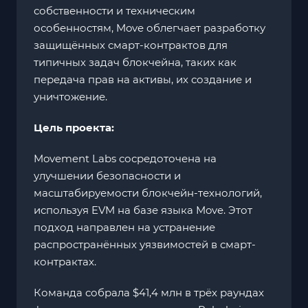
собственности и техническим
особенностям, Move облегчает разработку
защищённых смарт-контрактов для
типичных задач блокчейна, таких как
передача прав на активы, их создание и
уничтожение.
Цель проекта:
Movement Labs сосредоточена на
улучшении безопасности и
масштабируемости блокчейн-технологий,
используя EVM на базе языка Move. Этот
подход направлен на устранение
распространённых уязвимостей в смарт-
контрактах.​
Команда собрала $41,4 млн в трёх раундах