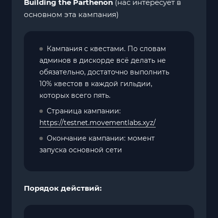
Building the Parthenon
(нас интересует в
основном эта кампания)
Кампания с квестами. По словам
админов в дискорде всё делать не
обязательно, достаточно выполнить
10% квестов в каждой гильдии,
которых всего пять.
Страница кампании:
https://testnet.movementlabs.xyz/
Окончание кампании: момент
запуска основной сети
Порядок действий: