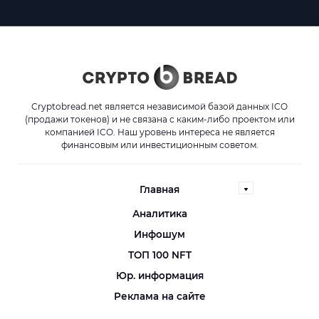
Cryptobread.net является независимой базой данных ICO
(продажи токенов) и не связана с каким-либо проектом или
компанией ICO. Наш уровень интереса не является
финансовым или инвестиционным советом.
Главная
Аналитика
Инфошум
ТОП 100 NFT
Юр. информация
Реклама на сайте