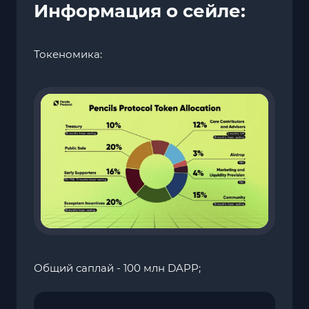
Информация о сейле:
Токеномика:
Общий саплай - 100 млн DAPP;