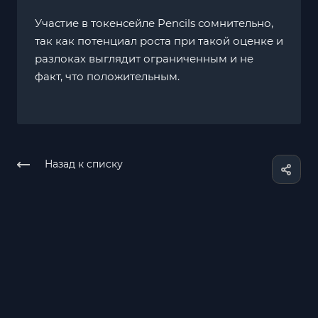
Участие в токенсейле Pencils сомнительно,
так как потенциал роста при такой оценке и
разлоках выглядит ограниченным и не
факт, что положительным.
Назад к списку