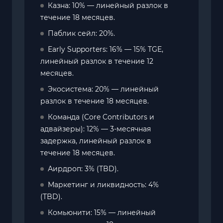
Казна: 10% — линейный разлок в
течение 18 месяцев.
Паблик сейл: 20%.
Early Supporters: 16% — 15% TGE,
линейный разлок в течение 12
месяцев.
Экосистема: 20% — линейный
разлок в течение 18 месяцев.
Команда (Core Contributors и
адвайзеры): 12% — 3-месячная
задержка, линейный разлок в
течение 18 месяцев.
Аирдроп: 3% (TBD).
Маркетинг и ликвидность: 4%
(TBD).
Комьюнити: 15% — линейный