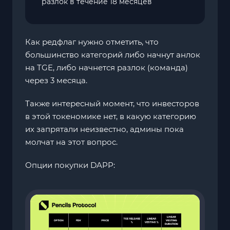
разлок в течение 18 месяцев
Как редфлаг нужно отметить, что
большинство категорий либо начнут анлок
на TGE, либо начнется разлок (команда)
через 3 месяца.
Также интересный момент, что инвесторов
в этой токеномике нет, в какую категорию
их запрятали неизвестно, админы пока
молчат на этот вопрос.
Опции покупки DAPP: