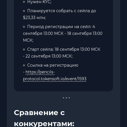
Нужен KYC;
Планируется собрать с сейла до
$23,33 млн;
Период регистрации на сейл: 4
сентября 13:00 МСК - 18 сентября 13:00
МСК;
Старт сейла: 18 сентября 13:00 МСК
- 22 сентября 13:00 МСК;
Ссылка на регистрацию
-
https://pencils-
protocol.tokensoft.io/event/1593
Сравнение с
конкурентами: