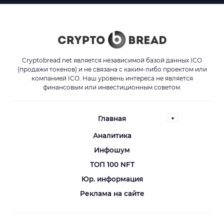
Cryptobread.net является независимой базой данных ICO
(продажи токенов) и не связана с каким-либо проектом или
компанией ICO. Наш уровень интереса не является
финансовым или инвестиционным советом.
Главная
Аналитика
Инфошум
ТОП 100 NFT
Юр. информация
Реклама на сайте