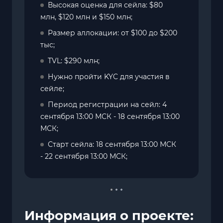
Высокая оценка для сейла: $80
млн, $120 млн и $150 млн;
Размер аллокации: от $100 до $200
тыс;
TVL: $290 млн;
Нужно пройти KYC для участия в
сейле;
Период регистрации на сейл: 4
сентября 13:00 МСК - 18 сентября 13:00
МСК;
Старт сейла: 18 сентября 13:00 МСК
- 22 сентября 13:00 МСК;
Информация о проекте: