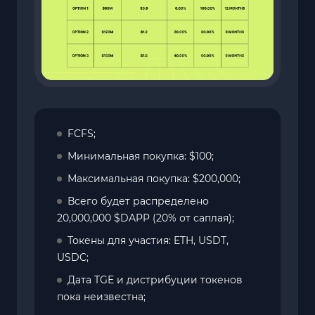
FCFS;
Минимальная покупка: $100;
Максимальная покупка: $200,000;
Всего будет распределено
20,000,000 $DAPP (20% от саплая);
Токены для участия: ETH, USDT,
USDC;
Дата TGE и дистрибуции токенов
пока неизвестна;