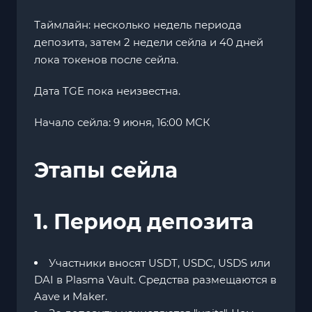
Таймлайн: несколько недель периода
депозита, затем 2 недели сейла и 40 дней
лока токенов после сейла.
Дата TGE пока неизвестна.
Начало сейла: 9 июня, 16:00 МСК
Этапы сейла
1. Период депозита
Участники вносят USDT, USDC, USDS или
DAI в Plasma Vault. Средства размещаются в
Aave и Maker.