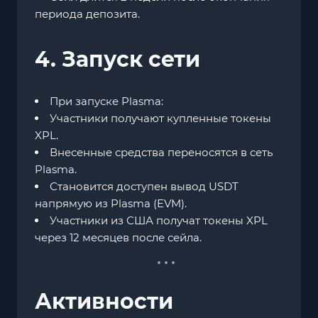
периода депозита.
4. Запуск сети
При запуске Plasma:
Участники получают купленные токены
XPL.
Внесенные средства переносятся в сеть
Plasma.
Становится доступен вывод USDT
напрямую из Plasma (EVM).
Участники из США получат токены XPL
через 12 месяцев после сейла.
Активности