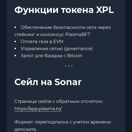
Функции токена XPL
Обеспечение безопасности сети через
стейкинг и консенсус PlasmaBFT
Оплата газа в EVM
Управление сетью (governance)
Залог для бриджа с Bitcoin
Сейл на Sonar
Страница сейла с обратным отсчетом:
https://app.plasma.to/
Формат: переподписка с учетом времени
депозита.