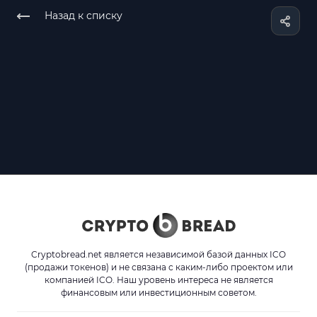
Назад к списку
Cryptobread.net является независимой базой данных ICO
(продажи токенов) и не связана с каким-либо проектом или
компанией ICO. Наш уровень интереса не является
финансовым или инвестиционным советом.