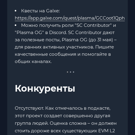
Квесты на Galxe:
https://app.galxe.com/quest/plasma/GCCoot1Qph
Можно получить роли "SC Contributor" и
"Plasma OG" в Discord. SC Contributor дают
за полезные посты, Plasma OG (до 31 мая) –
для ранних активных участников. Пишите
качественные сообщения и помогайте в
общих каналах.
Конкуренты
Отсутствуют. Как отмечалось в подкасте,
этот проект создает совершенно другая
группа людей. Оценка сложна – он должен
стоить дороже всех существующих EVM L2