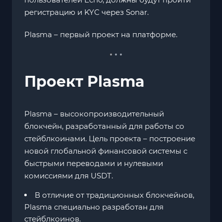
регистрацию и KYC через Sonar.
Plasma – первый проект на платформе.
Проект Plasma
Plasma – высокопроизводительный
блокчейн, разработанный для работы со
стейблкоинами. Цель проекта – построение
новой глобальной финансовой системы с
быстрыми переводами и нулевыми
комиссиями для USDT.
В отличие от традиционных блокчейнов,
Plasma специально разработан для
стейблкоинов.