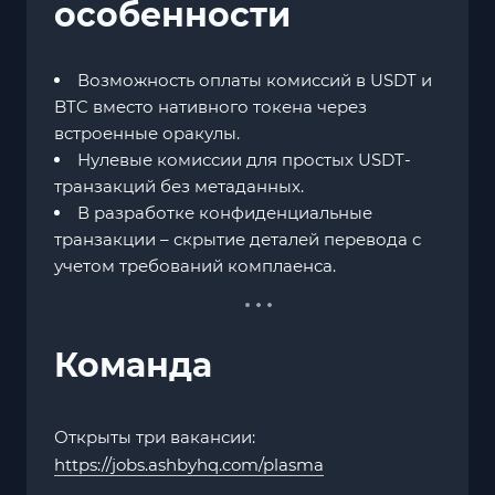
особенности
Возможность оплаты комиссий в USDT и
BTC вместо нативного токена через
встроенные оракулы.
Нулевые комиссии для простых USDT-
транзакций без метаданных.
В разработке конфиденциальные
транзакции – скрытие деталей перевода с
учетом требований комплаенса.
Команда
Открыты три вакансии:
https://jobs.ashbyhq.com/plasma