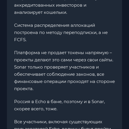
аккредитованных инвесторов и
анализирует кошельки.
Система распределения аллокаций
построена по методу переподписки, а не
FCFS.
Платформа не продает токены напрямую –
проекты делают это сами через свои сайты.
Sonar только проверяет участников и
обеспечивает соблюдение законов, все
финансовые операции проходят на стороне
проекта.
Россия в Echo в бане, поэтому и в Sonar,
скорее всего, тоже.
Все участники, включая существующих
пользователей Echo, должны будут пройти