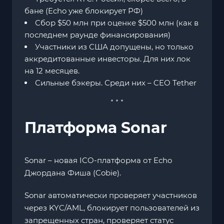
бане (Echo уже блокирует РФ)
Сбор $50 млн при оценке $500 млн (как в
последнем раунде финансирования)
Участники из США допущены, но только
аккредитованные инвесторы. Для них лок
на 12 месяцев.
Сильные бэкеры. Среди них – CEO Tether
Платформа Sonar
Sonar – новая ICO-платформа от Echo
Джордана Фиша (Cobie).
Sonar автоматически проверяет участников
через KYC/AML, блокирует пользователей из
запрещенных стран, проверяет статус