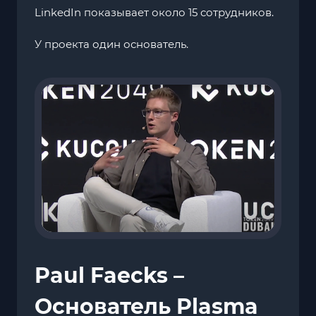
LinkedIn показывает около 15 сотрудников.
У проекта один основатель.
Paul Faecks –
Основатель Plasma