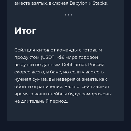
вместе взятых, включая Babylon и Stacks.
Итог
Сейл для китов от команды с готовым
продуктом (USDT, ~$6 млрд годовой
выручки по данным DefiLlama). Россия,
скорее всего, в бане, но если у вас есть
нужная сумма, вы наверняка знаете, как
обойти ограничения. Важно: сейл займет
время, а ваши стейблы будут заморожены
на длительный период.