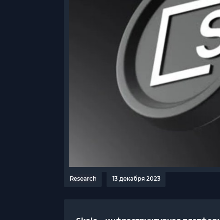
Research
13 декабря 2023