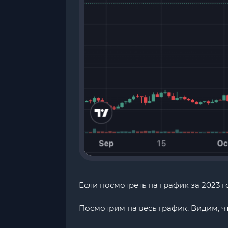
Если посмотреть на график за 2023 г
Посмотрим на весь график. Видим, ч