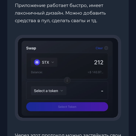
Приложение работает быстро, имеет
лаконичный дизайн. Можно добавить
средства в пул, сделать свапы и тд.
Через этот протокол можно застейкать свои