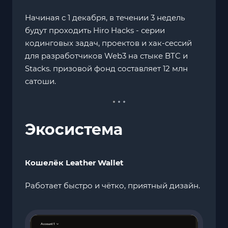
Начиная с 1 декабря, в течении 3 недель
будут проходить Hiro Hacks - серии
кодинговых задач, проектов и хак-сессий
для разработчиков Web3 на стыке BTC и
Stacks. призовой фонд составляет 12 млн
сатоши.
Экосистема
Кошелёк Leather Wallet
Работает быстро и чётко, приятный дизайн.