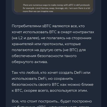
Потребителями sBTC являются все, кто
хочет использовать BTC в смарт-контрактах
(на L2 и далее), не полагаясь на сторонних
хранителей или протоколы, которые
полагаются на другую сеть (не BTC) для
обеспечения безопасности такого
обернутого актива.
Так что любой, кто хочет создать DeFi или
использовать DeFi, но сохранить
безопасность своего BTC как можно ближе
к BTC, скорее всего, воспользуется этим.
Все, что стоит построить... будет построено