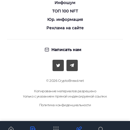
Инфошум
ТОП 100 NFT
Юр. информация
Реклама на сайте
Написать нам
© 2026 CryptoBread.net
Копирование материалов разрешено
только с указанием прямой индексируемой ссылки.
Политика конфиденциальности