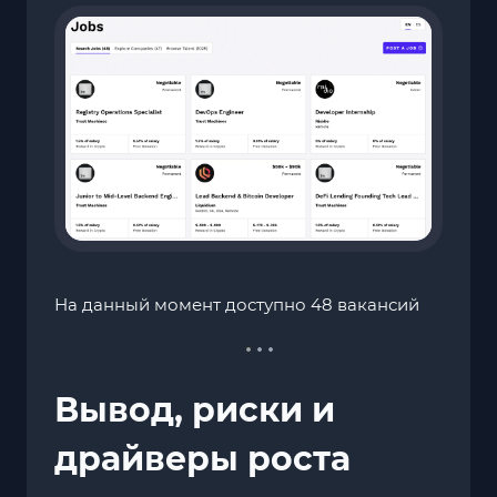
На данный момент доступно 48 вакансий
Вывод, риски и
драйверы роста