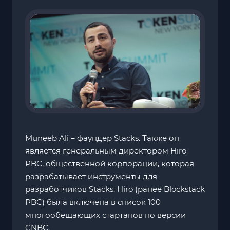
Muneeb Ali – фаундер Stacks. Также он
является генеральным директором Hiro
PBC, общественной корпорации, которая
разрабатывает инструменты для
разработчиков Stacks. Hiro (ранее Blockstack
PBC) была включена в список 100
многообещающих стартапов по версии
CNBC.