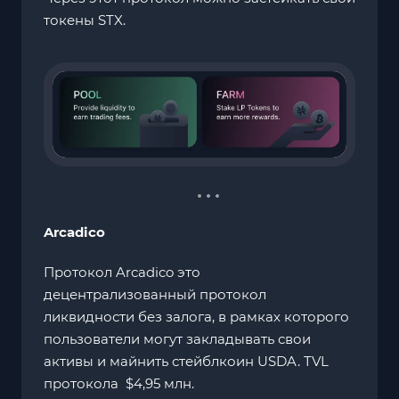
токены STX.
Arcadico
Протокол Arcadico это
децентрализованный протокол
ликвидности без залога, в рамках которого
пользователи могут закладывать свои
активы и майнить стейблкоин USDA. TVL
протокола $4,95 млн.