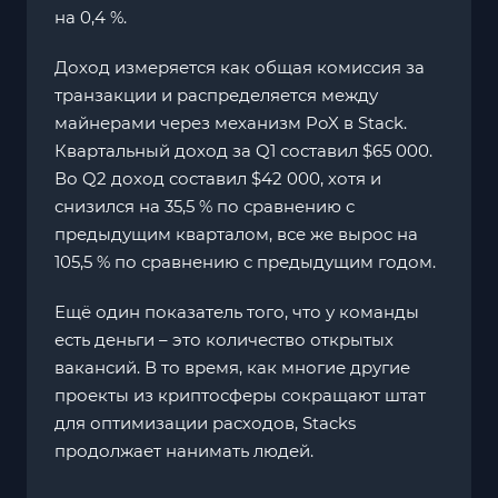
на 0,4 %.
Доход измеряется как общая комиссия за
транзакции и распределяется между
майнерами через механизм PoX в Stack.
Квартальный доход за Q1 составил $65 000.
Во Q2 доход составил $42 000, хотя и
снизился на 35,5 % по сравнению с
предыдущим кварталом, все же вырос на
105,5 % по сравнению с предыдущим годом.
Ещё один показатель того, что у команды
есть деньги – это количество открытых
вакансий. В то время, как многие другие
проекты из криптосферы сокращают штат
для оптимизации расходов, Stacks
продолжает нанимать людей.