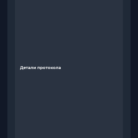
Детали протокола