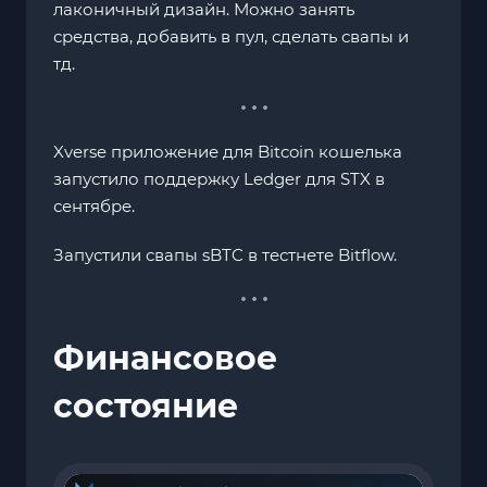
лаконичный дизайн. Можно занять
средства, добавить в пул, сделать свапы и
тд.
Xverse приложение для Bitcoin кошелька
запустило поддержку Ledger для STX в
сентябре.
Запустили свапы sBTC в тестнете Bitflow.
Финансовое
состояние