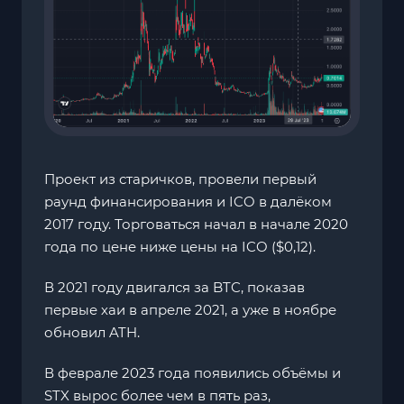
Проект из старичков, провели первый
раунд финансирования и ICO в далёком
2017 году. Торговаться начал в начале 2020
года по цене ниже цены на ICO ($0,12).
В 2021 году двигался за BTC, показав
первые хаи в апреле 2021, а уже в ноябре
обновил ATH.
В феврале 2023 года появились объёмы и
STX вырос более чем в пять раз,