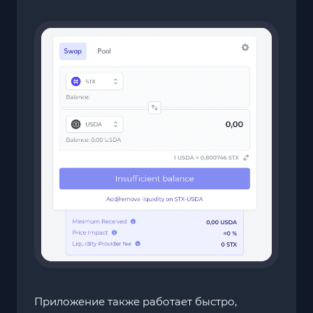
Приложение также работает быстро,