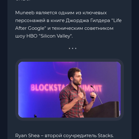
Muneeb является одним из ключевых
персонажей в книге Джорджа Гилдера "Life
After Google" и техническим советником
шоу HBO "Silicon Valley".
Ryan Shea – второй соучредитель Stacks.