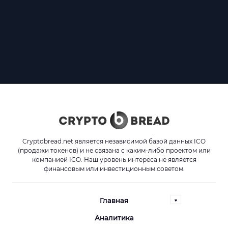
Cryptobread.net является независимой базой данных ICO
(продажи токенов) и не связана с каким-либо проектом или
компанией ICO. Наш уровень интереса не является
финансовым или инвестиционным советом.
Главная
Аналитика