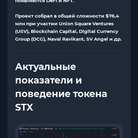
появляются DeFi и NFT.
Проект собрал в общей сложности $76,4
млн при участии Union Square Ventures
(USV), Blockchain Capital, Digital Currency
Group (DCG), Naval Ravikant, SV Angel и др.
Актуальные
показатели и
поведение токена
STX