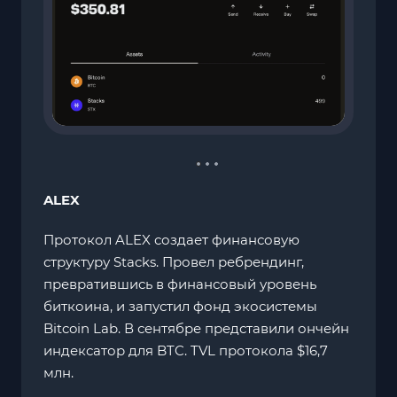
ALEX
Протокол ALEX создает финансовую
структуру Stacks. Провел ребрендинг,
превратившись в финансовый уровень
биткоина, и запустил фонд экосистемы
Bitcoin Lab. В сентябре представили ончейн
индексатор для BTC. TVL протокола $16,7
млн.