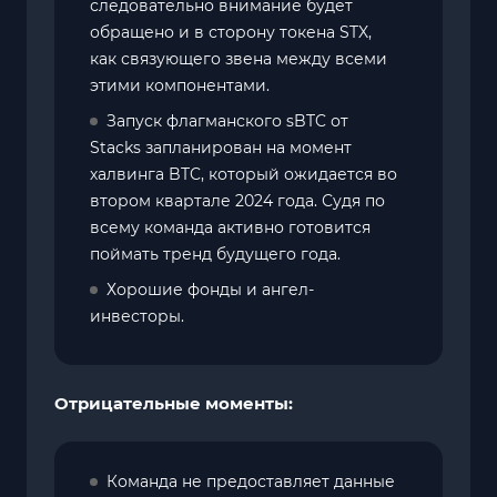
следовательно внимание будет
обращено и в сторону токена STX,
как связующего звена между всеми
этими компонентами.
Запуск флагманского sBTC от
Stacks запланирован на момент
халвинга BTC, который ожидается во
втором квартале 2024 года. Судя по
всему команда активно готовится
поймать тренд будущего года.
Хорошие фонды и ангел-
инвесторы.
Отрицательные моменты:
Команда не предоставляет данные