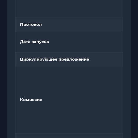
Протокол
Дата запуска
Циркулирующее предложение
Комиссия