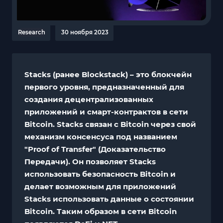
Research
30 ноября 2023
Stacks (ранее Blockstack) – это блокчейн
первого уровня, предназначенный для
создания децентрализованных
приложений и смарт-контрактов в сети
Bitcoin. Stacks связан с Bitcoin через свой
механизм консенсуса под названием
"Proof of Transfer" (Доказательство
Передачи). Он позволяет Stacks
использовать безопасность Bitcoin и
делает возможным для приложений
Stacks использовать данные о состоянии
Bitcoin. Таким образом в сети Bitcoin