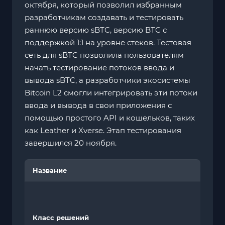
октября, который позволил избранным
разработчикам создавать и тестировать
раннюю версию sBTC, версию BTC с
поддержкой 1:1 на уровне стеков. Тестовая
сеть для sBTC позволила пользователям
начать тестирование потоков ввода и
вывода sBTC, а разработчики экосистемы
Bitcoin L2 смогли интегрировать эти потоки
ввода и вывода в свои приложения с
помощью простого API и кошельков, таких
как Leather и Xverse. Этап тестирования
завершился 20 ноября.
Название
Класс решений