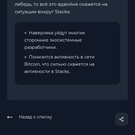
лебедь, то всё это вдвойне скажется на
ситуации вокруг Stacks:
Наверняка уйдут многие
сторонние экосистемные
разработчики.
Понизится активность в сети
Bitcoin, что сильно скажется на
активности в Stacks.
Назад к списку