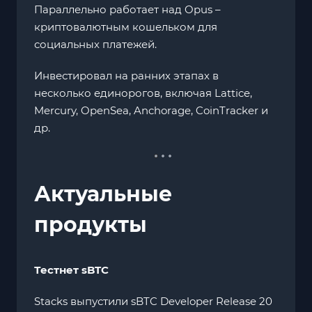
Параллельно работает над Opus –
криптовалютным кошельком для
социальных платежей.
Инвестировал на ранних этапах в
несколько единорогов, включая Lattice,
Mercury, OpenSea, Anchorage, CoinTracker и
др.
Актуальные
продукты
Тестнет sBTC
Stacks выпустили sBTC Developer Release 20