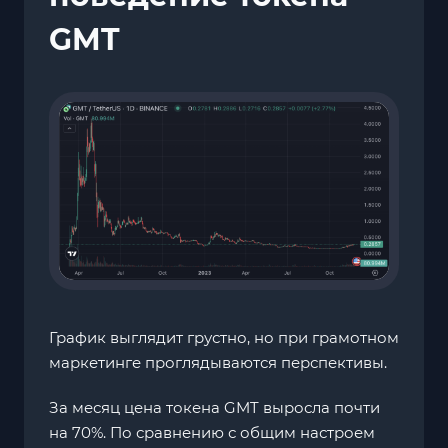
GMT
График выглядит грустно, но при грамотном
маркетинге проглядываются перспективы.
За месяц цена токена GMT выросла почти
на 70%. По сравнению с общим настроем