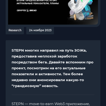
Research
24 ноября 2023
STEPN многих направил на путь ЗОЖа,
предоставив неплохой заработок
посредством бега. Давайте вспомним про
проект, посмотрим на его актуальные
показатели и активности. Тем более
недавно они анонсировали какую-то
“грандиозную” новость.
STEPN
— move-to-earn Web3 приложение,