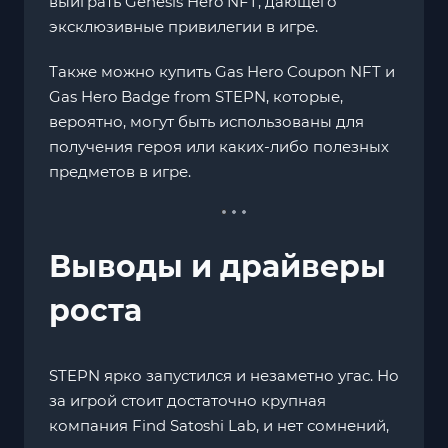
выиграть Genesis Hero NFT, дающего
эксклюзивные привилегии в игре.
Также можно купить Gas Hero Coupon NFT и
Gas Hero Badge from STEPN, которые,
вероятно, могут быть использованы для
получения героя или каких-либо полезных
предметов в игре.
Выводы и драйверы
роста
STEPN ярко запустился и незаметно угас. Но
за игрой стоит достаточно крупная
компания Find Satoshi Lab, и нет сомнений,