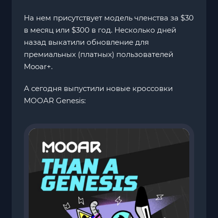
На нем присутствует модель членства за $30
в месяц или $300 в год. Несколько дней
назад выкатили обновление для
премиальных (платных) пользователей
Mooar+.
А сегодня выпустили новые кроссовки
MOOAR Genesis: