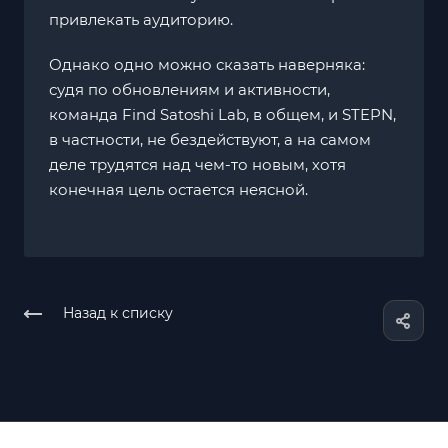
привлекать аудиторию.
Однако одно можно сказать наверняка:
судя по обновлениям и активности,
команда Find Satoshi Lab, в общем, и STEPN,
в частности, не бездействуют, а на самом
деле трудятся над чем-то новым, хотя
конечная цель остается неясной.
Назад к списку