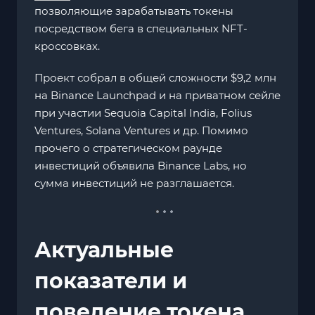
позволяющие зарабатывать токены
посредством бега в специальных NFT-
кроссовках.
Проект собрал в общей сложности $9,2 млн
на Binance Launchpad и на приватном сейле
при участии Sequoia Capital India, Folius
Ventures, Solana Ventures и др. Помимо
прочего о стратегическом раунде
инвестиций объявила Binance Labs, но
сумма инвестиций не разглашается.
Актуальные
показатели и
поведение токена