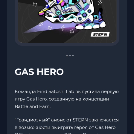
GAS HERO
Команда Find Satoshi Lab выпустила первую
игру Gas Hero, созданную на концепции
Battle and Earn.
"Грандиозный" анонс от STEPN заключается
в возможности выиграть героя от Gas Hero