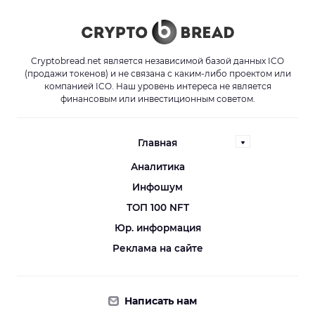
Cryptobread.net является независимой базой данных ICO
(продажи токенов) и не связана с каким-либо проектом или
компанией ICO. Наш уровень интереса не является
финансовым или инвестиционным советом.
Главная
Аналитика
Инфошум
ТОП 100 NFT
Юр. информация
Реклама на сайте
Написать нам