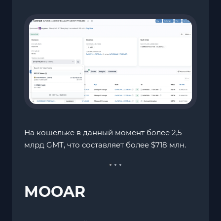
На кошельке в данный момент более 2,5
млрд GMT, что составляет более $718 млн.
MOOAR