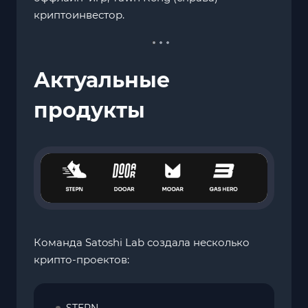
криптоинвестор.
Актуальные
продукты
Команда Satoshi Lab создала несколько
крипто-проектов:
STEPN