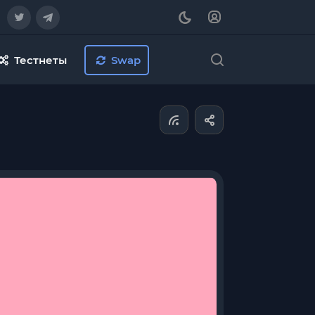
Тестнеты
Swap