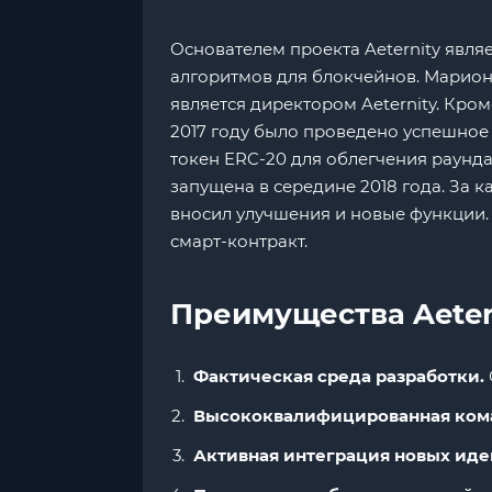
Основателем проекта Aeternity явля
алгоритмов для блокчейнов. Марион
является директором Aeternity. Кром
2017 году было проведено успешное 
токен ERC-20 для облегчения раунд
запущена в середине 2018 года. За
вносил улучшения и новые функции.
смарт-контракт.
Преимущества Aetern
Фактическая среда разработки.
Высококвалифицированная ком
Активная интеграция новых иде