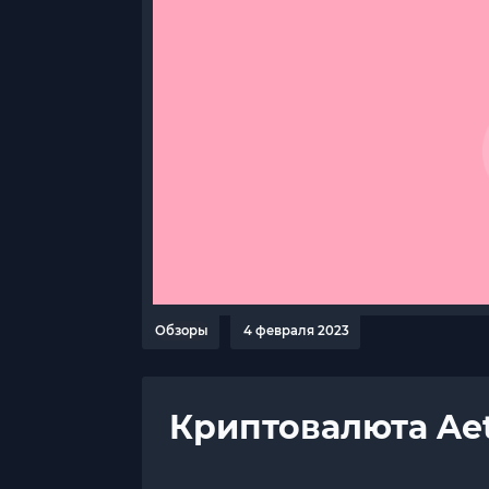
Обзоры
4 февраля 2023
Криптовалюта Aete