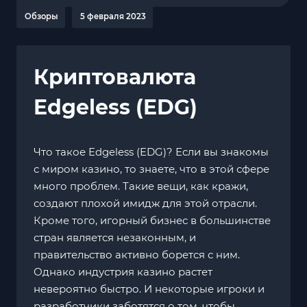
Обзоры
5 февраля 2023
Криптовалюта
Edgeless (EDG)
Что такое Edgeless (EDG)? Если вы знакомы
с миром казино, то знаете, что в этой сфере
много проблем. Такие вещи, как кражи,
создают плохой имидж для этой отрасли.
Кроме того, игорный бизнес в большинстве
стран является незаконным, и
правительство активно борется с ним.
Однако индустрия казино растет
невероятно быстро. И некоторые игроки и
разработчики заботятся о том, чтобы