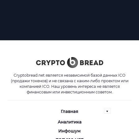
Cryptobread.net является независимой базой данных ICO
(продажи токенов) и не связана с каким-либо проектом или
компанией ICO. Наш уровень интереса не является
финансовым или инвестиционным советом.
Главная
Аналитика
Инфошум