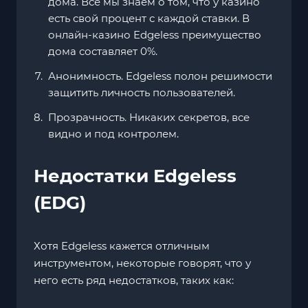
дома. Все мы знаем о том, что у казино
есть свой процент с каждой ставки. В
онлайн-казино Edgeless преимущество
дома составляет 0%.
Анонимность. Edgeless полон решимости
защитить личность пользователей.
Прозрачность. Никаких секретов, все
видно и под контролем.
Недостатки Edgeless
(EDG)
Хотя Edgeless кажется отличным
инструментом, некоторые говорят, что у
него есть ряд недостатков, таких как: