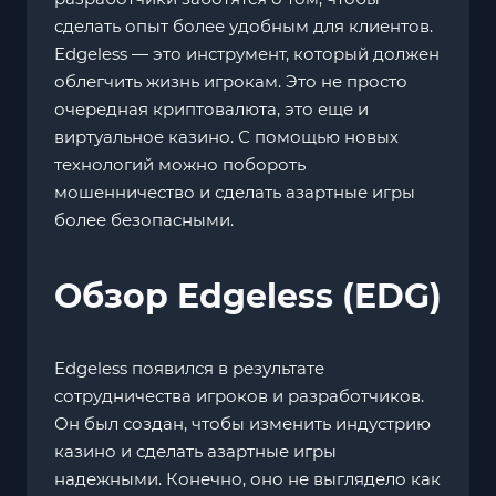
сделать опыт более удобным для клиентов.
Edgeless — это инструмент, который должен
облегчить жизнь игрокам. Это не просто
очередная криптовалюта, это еще и
виртуальное казино. С помощью новых
технологий можно побороть
мошенничество и сделать азартные игры
более безопасными.
Обзор Edgeless (EDG)
Edgeless появился в результате
сотрудничества игроков и разработчиков.
Он был создан, чтобы изменить индустрию
казино и сделать азартные игры
надежными. Конечно, оно не выглядело как