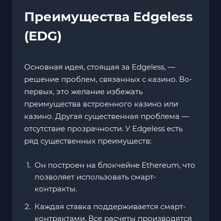
Преимущества Edgeless
(EDG)
Основная идея, стоящая за Edgeless, —
решение проблем, связанных с казино. Во-
первых, это желание избежать
преимущества встроенного казино или
казино. Другая существенная проблема —
отсутствие прозрачности. У Edgeless есть
ряд существенных преимуществ:
Он построен на блокчейне Ethereum, что
позволяет использовать смарт-
контракты.
Каждая ставка поддерживается смарт-
контрактами. Все расчеты производятся