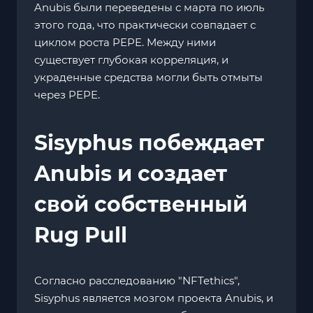
Anubis были переведены с марта по июль
этого года, что практически совпадает с
циклом роста PEPE. Между ними
существует глубокая корреляция, и
украденные средства могли быть отмыты
через PEPE.
Sisyphus побеждает
Anubis и создает
свой собственный
Rug Pull
Согласно расследованию "NFTethics",
Sisyphus является мозгом проекта Anubis, и