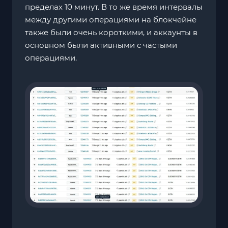
пределах 10 минут. В то же время интервалы
между другими операциями на блокчейне
также были очень короткими, и аккаунты в
основном были активными с частыми
операциями.