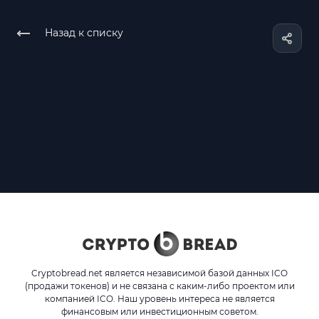
Назад к списку
Cryptobread.net является независимой базой данных ICO
(продажи токенов) и не связана с каким-либо проектом или
компанией ICO. Наш уровень интереса не является
финансовым или инвестиционным советом.