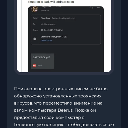
При анализе электронных писем не было
обнаружено установленных троянских
вирусов, что переместило внимание на
взлом компьютера Beerus. Позже он
предоставил свой компьютер в
Гонконгскую полицию, чтобы доказать свою