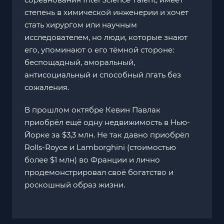
степень в химической инженерии и хочет
стать хирургом или научным
исследователем, но люди, которые знают
его, упоминают о его тёмной стороне:
беспощадный, аморальный,
антисоциальный и способный лгать без
сожаления.
В прошлом октябре Кевин Павлак
приобрёл ещё одну недвижимость в Нью-
Йорке за $3,3 млн. Не так давно приобрёл
Rolls-Royce и Lamborghini (стоимостью
более $1 млн) во Франции и лично
продемонстрировал своё богатство и
роскошный образ жизни.