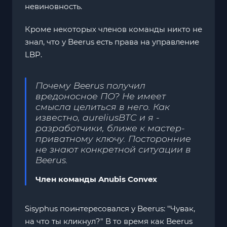
невиновность.
Кроме некоторых членов команды никто не
знал, что у Beerus есть права на управление
LBP.
Почему Beerus получил
вредоносное ПО? Не имеет
смысла целиться в него. Как
известно, aureliusBTC и я -
разработчики, ближе к мастер-
приватному ключу. Посторонние
не знают конкретной ситуации в
Beerus.
Член команды Anubis Convex
Sisyphus поинтересовался у Beerus: "Чувак,
на что ты кликнул?" В то время как Beerus