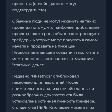
проценты (ончейн данные могут
подтвердить это).
Обычные люди не могут иксануть на таких
проектах потому, что наиболее прибыльные
проекты такого рода обычно контролируют
трейдеры, которые могут покупать в самом
начале и продавать на пике цен.
Первоначальная цель создания такого типа
мем-проектов заключается в отмывании
"грязных" денег.
Недавно "NFTethics" опубликовал
несколько длинных статей. После
внимательного анализа ончейн данных и
разнообразных доказательств была
установлена истинная личность трейдера,
стоящего за PEPE. Ключевые моменты из