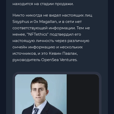
находится на стадии продажи.
Никто никогда не видел настоящих лиц
Sisyphus и 0x Magallan, и в сети нет
соответствующей информации. Тем не
менее, "NFTethics" подтвердил его
настоящую личность через различную
ончейн информацию и нескольких
источников, и это Кевин Павлак,
руководитель OpenSea Ventures.