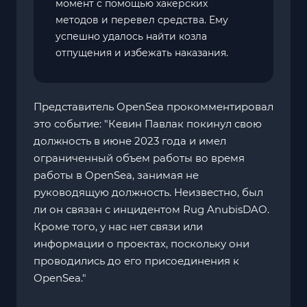
момент с помощью хакерских
методов и перевел средства. Ему
успешно удалось найти козла
отпущения и избежать наказания.
Представитель OpenSea прокомментировал
это событие: "Кевин Павлак покинул свою
должность в июне 2023 года и имел
ограниченный объем работы во время
работы в OpenSea, занимая не
руководящую должность. Неизвестно, был
ли он связан с инцидентом Rug AnubisDAO.
Кроме того, у нас нет связи или
информации о проектах, поскольку они
проводились до его присоединения к
OpenSea."