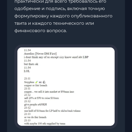
практически для всего требовалось его
одобрение и подпись, включая точную
формулировку каждого опубликованного
твита и каждого технического или
финансового вопроса.