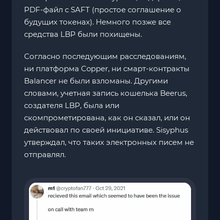
PDF-файл с SAFT (простое соглашение о
будущих токенах). Немного позже все
средства LBP были похищены.
Согласно последующим расследованиям,
ни платформа Copper, ни смарт-контракты
Balancer не были взломаны. Другими
словами, учетная запись кошелька Beerus,
создателя LBP, была или
скомпрометирована, как он сказал, или он
действовал по своей инициативе. Sisyphus
утверждал, что таких электронных писем не
отправлял.