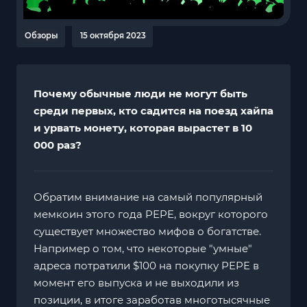
Обзоры
15 октября 2023
Почему обычные люди не могут быть
среди первых, кто садится на поезд хайпа
и урвать монету, которая вырастет в 10
000 раз?
Обратим внимание на самый популярный
мемкоин этого года PEPE, вокруг которого
существует множество мифов о богатстве.
Например о том, что некоторые "умные"
адреса потратили $100 на покупку PEPE в
момент его выпуска и не выходили из
позиции, в итоге заработав многотысячные