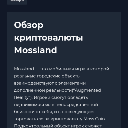
Обзор
криптовалюты
Mossland
Mossland — это мобильная игра в которой
реальные городские объекты
взаимодействуют с элементами
дополненной реальности(“Augmented
Reality”). Игроки смогут овладеть
недвижимостью в непосредственной
близости от себя, и в последующем
торговать ею за криптовалюту Moss Coin.
Подконтрольный объект игрок сможет