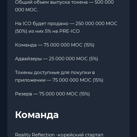
Общий объем выпуска токена — 500 000
000 MOC.
На ICO будет продано — 250 000 000 MOC
(50%) из них 5% на PRE-ICO
Команда — 75 000 000 MOC (15%)
Адвайзеры — 25 000 000 MOC (5%)
Токены доступные для покупки в
приложении — 75 000 000 MOC (15%)
Резерв — 75 000 000 MOC (15%)
Команда
Reality Reflection -корейский стартап