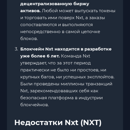
децентрализованную биржу
активов.
Любой может выпускать токены
и торговать ими поверх Nxt, а заказы
сопоставляются и выполняются
непосредственно в самой цепочке
блоков.
Блокчейн Nxt находится в разработке
уже более 6 лет.
Команда Nxt
утверждает, что за этот период
практически не было ни простоев, ни
крупных багов, ни успешных эксплойтов.
Были проведены миллионы транзакций
Nxt, зарекомендовавших себя как
безопасная платформа в индустрии
блокчейнов.
Недостатки Nxt (NXT)