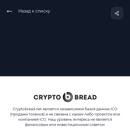
Назад к списку
Cryptobread.net является независимой базой данных ICO
(продажи токенов) и не связана с каким-либо проектом или
компанией ICO. Наш уровень интереса не является
финансовым или инвестиционным советом.