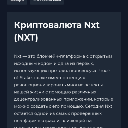
Криптовалюта Nxt
(NXT)
Nxt — это блокчейн-платформа с открытым
исходным кодом и одна из первых,
использующих протокол консенсуса Proof-
of-Stake. также имеет потенциал
революционизировать многие аспекты
нашей жизни с помощью различных
децентрализованных приложений, которые
можно создать с его помощью. Сегодня Nxt
остается одной из самых проверенных
платформ в отрасли, влияющей на
множество других проектов. Благодаря