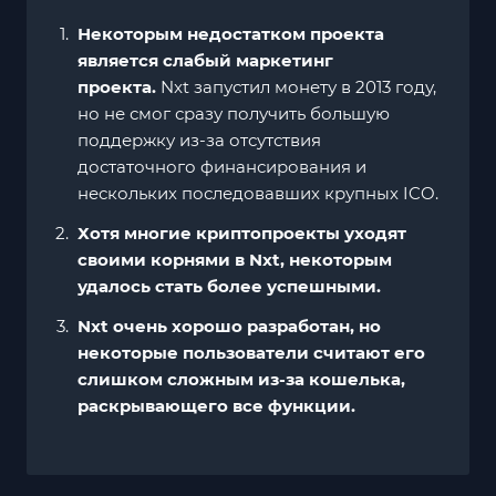
Некоторым недостатком проекта
является слабый маркетинг
проекта.
Nxt запустил монету в 2013 году,
но не смог сразу получить большую
поддержку из-за отсутствия
достаточного финансирования и
нескольких последовавших крупных ICO.
Хотя многие криптопроекты уходят
своими корнями в Nxt, некоторым
удалось стать более успешными.
Nxt очень хорошо разработан, но
некоторые пользователи считают его
слишком сложным из-за кошелька,
раскрывающего все функции.