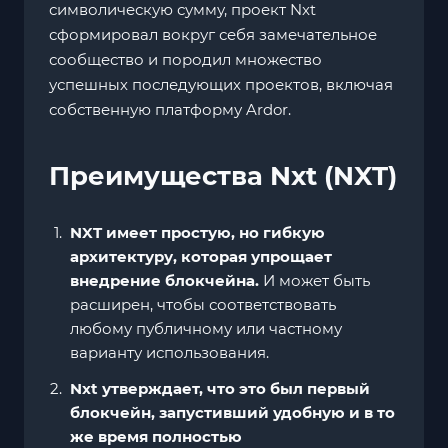
символическую сумму, проект Nxt
сформировал вокруг себя замечательное
сообщество и породил множество
успешных последующих проектов, включая
собственную платформу Ardor.
Преимущества Nxt (NXT)
NXT имеет простую, но гибкую
архитектуру, которая упрощает
внедрение блокчейна.
И может быть
расширен, чтобы соответствовать
любому публичному или частному
варианту использования.
Nxt утверждает, что это был первый
блокчейн, запустивший удобную и в то
же время полностью