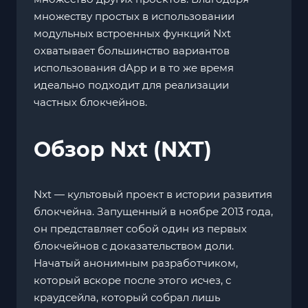
множеству простых в использовании
модульных встроенных функций Nxt
охватывает большинство вариантов
использования dApp и в то же время
идеально подходит для реализации
частных блокчейнов.
Обзор Nxt (NXT)
Nxt — культовый проект в истории развития
блокчейна. Запущенный в ноябре 2013 года,
он представляет собой один из первых
блокчейнов с доказательством доли.
Начатый анонимным разработчиком,
который вскоре после этого исчез, с
краудсейла, который собрал лишь