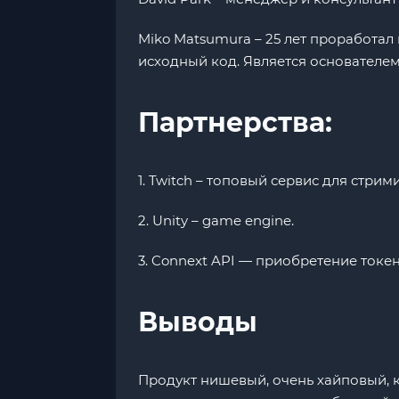
Miko Matsumura – 25 лет проработал
исходный код. Является основателем 
Партнерства:
1. Twitch – топовый сервис для стрим
2. Unity – game engine.
3. Connext API — приобретение токе
Выводы
Продукт нишевый, очень хайповый, 