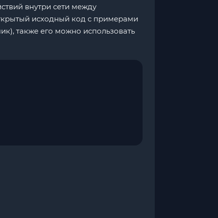
йствий внутри сети между
открытый исходный код с примерами
ик), также его можно использовать