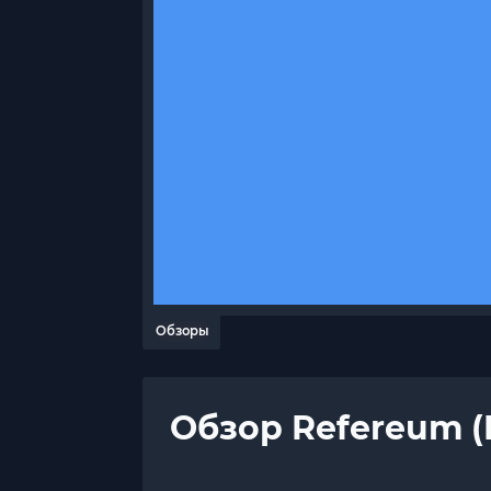
Обзоры
Обзор Refereum (