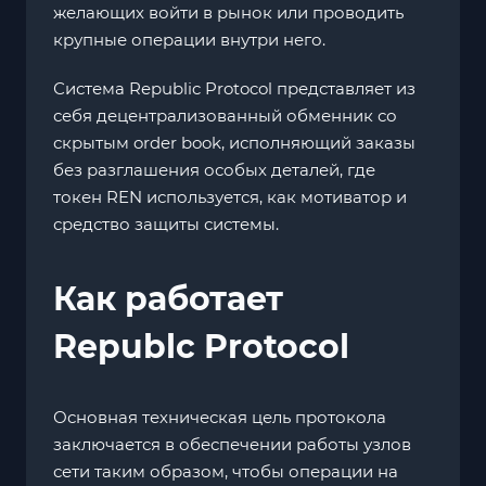
желающих войти в рынок или проводить
крупные операции внутри него.
Система Republic Protocol представляет из
себя децентрализованный обменник со
скрытым order book, исполняющий заказы
без разглашения особых деталей, где
токен REN используется, как мотиватор и
средство защиты системы.
Как работает
Republc Protocol
Основная техническая цель протокола
заключается в обеспечении работы узлов
сети таким образом, чтобы операции на