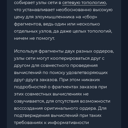
собирает узлы сети в
сетевую топологию
,
что устанавливает необоснованно высокую
цену для злоумышленника на «сбор»
фрагментов, ведь один или несколько
отдельных узлов, да даже целых топологий,
ничем не помогут.
Используя фрагменты двух разных ордеров,
узлы сети могут кооперироваться друг с
другом для совместного проведения
вычислений по поиску удовлетворяющих
друг-друга заказов. При этом никаких
подробностей о фрагментах заказов при
этих совместных вычислениях не
озвучивается, для отсутствия возможности
воссоздания оригинального ордера. Для
подтверждения вычислений при таких
требованиях к информативности