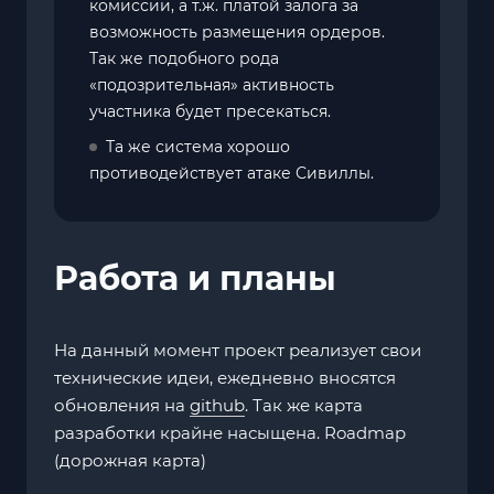
комиссии, а т.ж. платой залога за
возможность размещения ордеров.
Так же подобного рода
«подозрительная» активность
участника будет пресекаться.
Та же система хорошо
противодействует атаке Сивиллы.
Работа и планы
На данный момент проект реализует свои
технические идеи, ежедневно вносятся
обновления на
github
. Так же карта
разработки крайне насыщена. Roadmap
(дорожная карта)