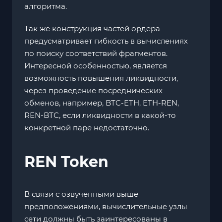
алгоритма.
Так же конструкция частей ордера
предусматривает гибкость в вычислениях
по поиску соответствий фрагментов.
Интересной особенностью, является
возможность повышения ликвидности,
через проведение посреднических
обменов, например, BTC-ETH, ETH-REN,
REN-BTC, если ликвидности в какой-то
конкретной паре недостаточно.
REN Token
В связи с озвученными выше
предположениями, вычислительные узлы
сети должны быть заинтересованы в