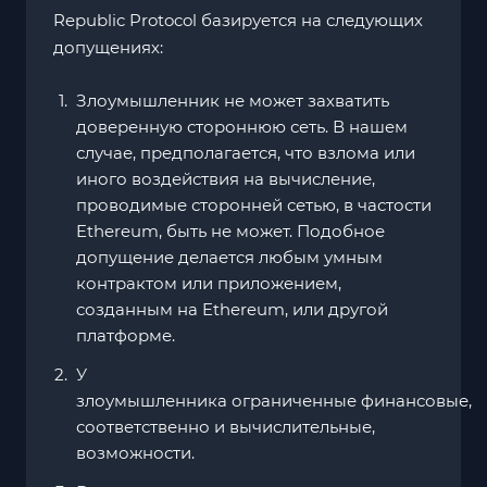
Republic Protocol базируется на следующих
допущениях:
Злоумышленник не может захватить
доверенную стороннюю сеть. В нашем
случае, предполагается, что взлома или
иного воздействия на вычисление,
проводимые сторонней сетью, в частости
Ethereum, быть не может. Подобное
допущение делается любым умным
контрактом или приложением,
созданным на Ethereum, или другой
платформе.
У
злоумышленника ограниченные финансовые,
соответственно и вычислительные,
возможности.