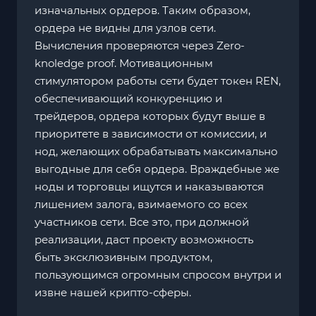
изначальных ордеров. Таким образом,
ордера не видны для узлов сети.
Вычисления проверяются через Zero-
knoledge proof. Мотивационным
стимулятором работы сети будет токен REN,
обеспечивающий конкуренцию и
трейдеров, ордера которых будут выше в
приоритете в зависимости от комиссии, и
нод, желающих обрабатывать максимально
выгодные для себя ордера. Враждебные же
ноды и торговцы ищутся и наказываются
лишением залога, взимаемого со всех
участников сети. Все это, при должной
реализации, даст проекту возможность
быть эксклюзивным продуктом,
пользующимся огромным спросом внутри и
извне нашей крипто-сферы.