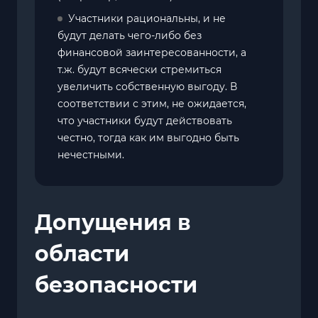
Участники рациональны, и не
будут делать чего-либо без
финансовой заинтересованности, а
т.ж. будут всячески стремиться
увеличить собственную выгоду. В
соответствии с этим, не ожидается,
что участники будут действовать
честно, тогда как им выгодно быть
нечестными.
Допущения в
области
безопасности