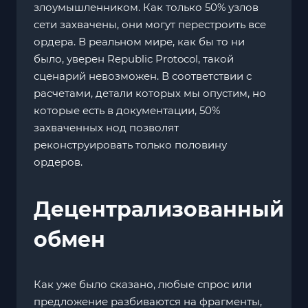
злоумышленником. Как только 50% узлов
сети захвачены, они могут перестроить все
ордера. В реальном мире, как бы то ни
было, уверен Republic Protocol, такой
сценарий невозможен. В соответствии с
расчетами, детали которых мы опустим, но
которые есть в документации, 50%
захваченных нод позволят
реконструировать только половину
ордеров.
Децентрализованный
обмен
Как уже было сказано, любые спрос или
предложение разбиваются на фрагменты,