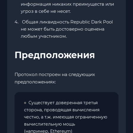
информация никаких преимуществ или
угроз в себе не несет.
Общая ликвидность Republic Dark Pool
не может быть достоверно оценена
любым участником.
Предположения
Протокол построен на следующих
предположениях:
Существует доверенная третья
сторона, проводящая вычисления
честно, а т.ж. имеющая ограниченную
вычислительную мощь
(например, Ethereum)