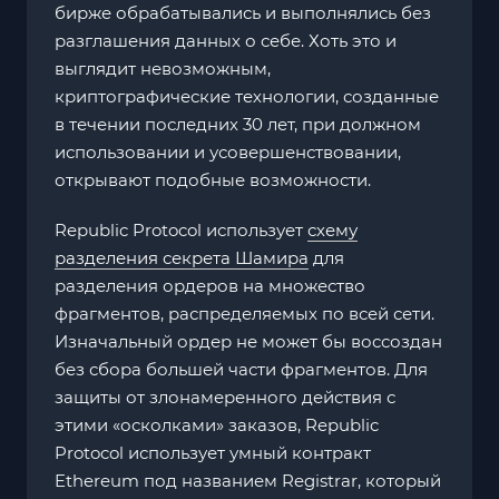
бирже обрабатывались и выполнялись без
разглашения данных о себе. Хоть это и
выглядит невозможным,
криптографические технологии, созданные
в течении последних 30 лет, при должном
использовании и усовершенствовании,
открывают подобные возможности.
Republic Protocol использует
схему
разделения секрета Шамира
для
разделения ордеров на множество
фрагментов, распределяемых по всей сети.
Изначальный ордер не может бы воссоздан
без сбора большей части фрагментов. Для
защиты от злонамеренного действия с
этими «осколками» заказов, Republic
Protocol использует умный контракт
Ethereum под названием Registrar, который