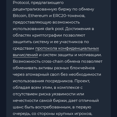
Protocol, предлагающего
децентрализованную биржу по обмену
Bitcoin, Ethereum и ERC20-токенов,
предоставляющую возможность
использования dark pool. Достижения в
областях криптографии позволяют
защитить систему и ее участников по
средствам
протокола конфиденциальных
вычислений
и систем защиты и мотивации.
Возможность cross-chain обмена позволяет
обменивать активы разных блокчейнов
через атомарный своп без необходимости
использования посредников. Проект,
обладая всем этим, в комплексе с
отсутствием риска уязвимости или
нечестности самой биржи, дает отличный
шанс быть востребованным, в первую
очередь, со стороны крупных игроков,