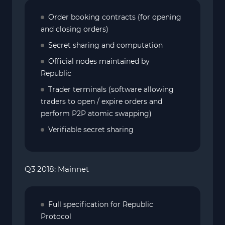
Order booking contracts (for opening
and closing orders)
Secret sharing and computation
Official nodes maintained by
Republic
Trader terminals (software allowing
traders to open / expire orders and
perform P2P atomic swapping)
Verifiable secret sharing
Q3 2018: Mainnet
Full specification for Republic
Protocol