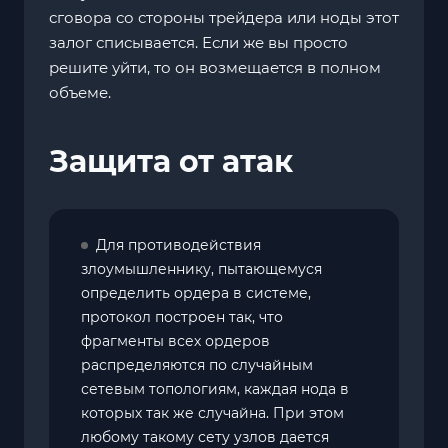
сговора со стороны трейдера или ноды этот
залог списывается. Если же вы просто
решите уйти, то он возмещается в полном
объеме.
Защита от атак
Для противодействия
злоумышленнику, пытающемуся
определить ордера в системе,
протокол построен так, что
фрагменты всех ордеров
распределяются по случайным
сетевым топологиям, каждая нода в
которых так же случайна. При этом
любому такому сету узлов дается