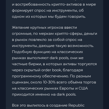
и востребованность крипто-активов в мире
формирует спрос на инструменты, об
одном из которых мы будем говорить.
Желание крупных игроков ввести
огромные, по меркам крипто-сферы, деньги
в рынок повлекло за собой спрос на
инструменты, дающие такую возможность.
Подобную функцию на классических
рынках выполняют dark pools, они же
частные биржи, в которых активы торгуются
через скрытый order book, благодаря
программному обеспечению. По разным
оценкам, около 10-30% всего объёма торгов
на классических рынках Европы и США
приходится именно на dark pools.
Все это вылилось в создание Republic