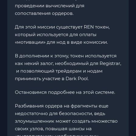
проведении вычислений для
сопоставления ордеров.
Для этой миссии существует REN токен,
который используется для оплаты
«мотивации» для нод в виде комиссии.
В дополнении к этому, токен используется
как некий залог, необходимый для Registrar,
и позволяющий трейдерам и нодам
принимать участие в Dark Pool.
Остановимся подробнее на этой системе.
Разбивания ордера на фрагменты еще
недостаточно для безопасности, ведь
злоумышленник может создать множество
своих узлов, повышая шансы на