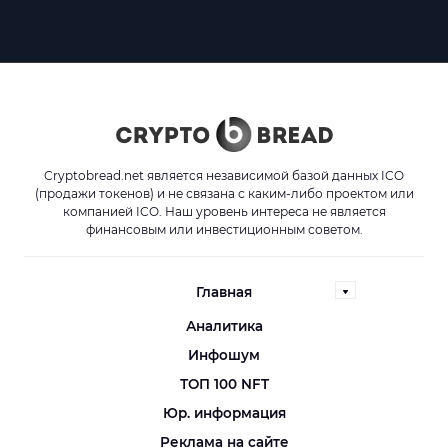
Cryptobread.net является независимой базой данных ICO
(продажи токенов) и не связана с каким-либо проектом или
компанией ICO. Наш уровень интереса не является
финансовым или инвестиционным советом.
Главная
Аналитика
Инфошум
ТОП 100 NFT
Юр. информация
Реклама на сайте