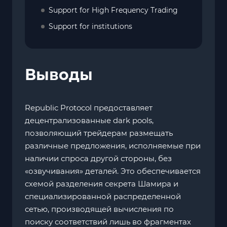
Support for High Frequency Trading
Support for institutions
Выводы
Republic Protocol предоставляет
децентрализованные dark pools,
позволяющий трейдерам размещать
различные предложения, исполняемые при
наличии спроса другой стороны, без
«озвучивания» деталей. Это обеспечивается
схемой разделения секрета Шамира и
специализированной распределенной
сетью, производящей вычисления по
поиску соответствий лишь во фрагментах