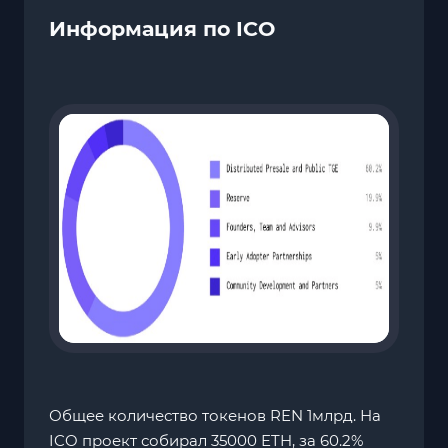
Информация по ICO
Общее количество токенов REN 1млрд. На
ICO проект собирал 35000 ETH, за 60.2%