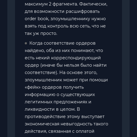
максимум 2 фрагмента. Фактически,
для возможности расшифровать
order book, злоумышленнику нужно
взять под контроль всю сеть, что не
так уж просто.
Когда соответствие ордеров
найдено, оба из них понимают, что
есть некий корреспондирующий
ордер (иначе бы нельзя было найти
соответствие). На основе этого,
злоумышленник может при помощи
«фейк» ордеров получить
информацию о существующих
легитимных предложениях и
ликвидности в целом. В
противодействие этому выступает
экономическая невыгодность такого
действия, связанная с оплатой