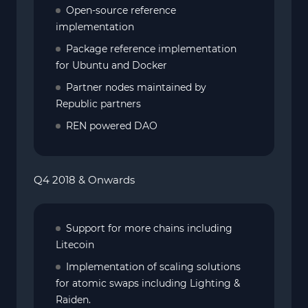
Open-source reference
implementation
Package reference implementation
for Ubuntu and Docker
Partner nodes maintained by
Republic partners
REN powered DAO
Q4 2018 & Onwards
Support for more chains including
Litecoin
Implementation of scaling solutions
for atomic swaps including Lighting &
Raiden.