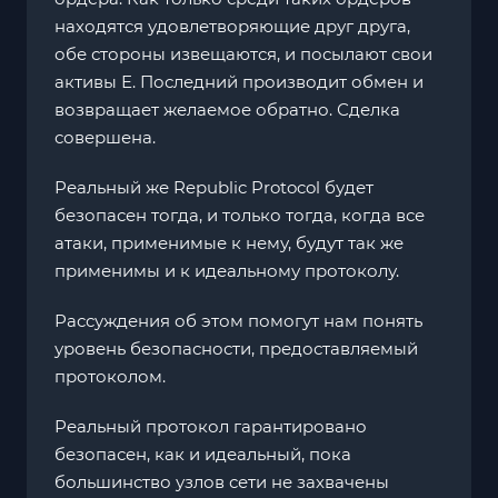
находятся удовлетворяющие друг друга,
обе стороны извещаются, и посылают свои
активы Е. Последний производит обмен и
возвращает желаемое обратно. Сделка
совершена.
Реальный же Republic Protocol будет
безопасен тогда, и только тогда, когда все
атаки, применимые к нему, будут так же
применимы и к идеальному протоколу.
Рассуждения об этом помогут нам понять
уровень безопасности, предоставляемый
протоколом.
Реальный протокол гарантировано
безопасен, как и идеальный, пока
большинство узлов сети не захвачены