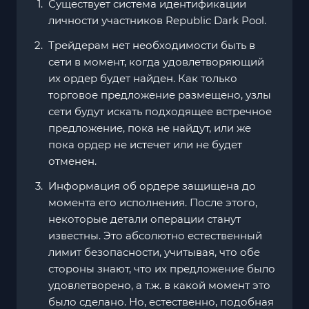
Существует система идентификации
личности участников Republic Dark Pool.
Трейдерам нет необходимости быть в
сети в момент, когда удовлетворяющий
их ордер будет найден. Как только
торговое предложение размещено, узлы
сети будут искать подходящее встречное
предложение, пока не найдут, или же
пока ордер не истечет или не будет
отменен.
Информация об ордере защищена до
момента его исполнения. После этого,
некоторые детали операции станут
известны. Это абсолютно естественный
лимит безопасности, учитывая, что обе
стороны знают, что их предложение было
удовлетворено, а т.ж. в какой момент это
было сделано. Но, естественно, подобная