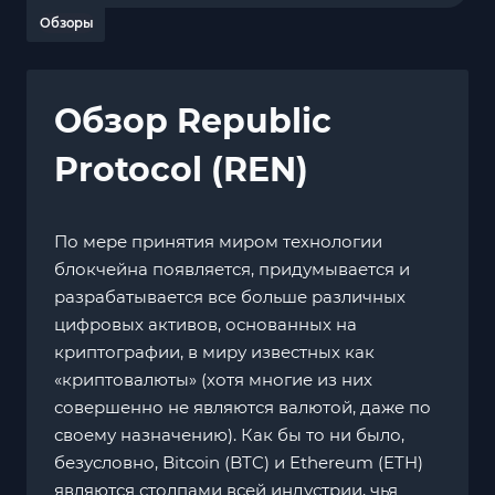
Обзоры
Обзор Republic
Protocol (REN)
По мере принятия миром технологии
блокчейна появляется, придумывается и
разрабатывается все больше различных
цифровых активов, основанных на
криптографии, в миру известных как
«криптовалюты» (хотя многие из них
совершенно не являются валютой, даже по
своему назначению). Как бы то ни было,
безусловно, Bitcoin (BTC) и Ethereum (ETH)
являются столпами всей индустрии, чья