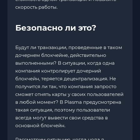
скорость работы.
Безопасно ли это?
Будут ли транзакции, проведенные в таком
дочернем блокчейне, действительно
выполненными? В ситуации, когда одна
компания контролирует дочерний
блокчейн, теряется децентрализация. Не
получится ли так, что компания запросто
сможет отнять карты у своих пользователей
в любой момент? В Plasma предусмотрена
такая ситуация, поэтому пользователи
всегда могут вывести свои средства в
основной блокчейн.
Рассмотрим ситуацию, когда нода в