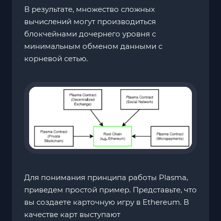
В результате, множество сложных
вычислений могут производиться
блокчейнами дочернего уровня с
минимальным обменом данными с
корневой сетью.
Для понимания принципа работы Plasma,
приведем простой пример. Представьте, что
вы создаете карточную игру в Ethereum. В
качестве карт выступают