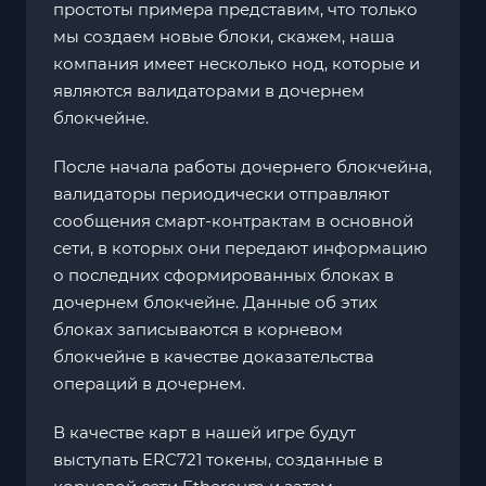
простоты примера представим, что только
мы создаем новые блоки, скажем, наша
компания имеет несколько нод, которые и
являются валидаторами в дочернем
блокчейне.
После начала работы дочернего блокчейна,
валидаторы периодически отправляют
сообщения смарт-контрактам в основной
сети, в которых они передают информацию
о последних сформированных блоках в
дочернем блокчейне. Данные об этих
блоках записываются в корневом
блокчейне в качестве доказательства
операций в дочернем.
В качестве карт в нашей игре будут
выступать ERC721 токены, созданные в