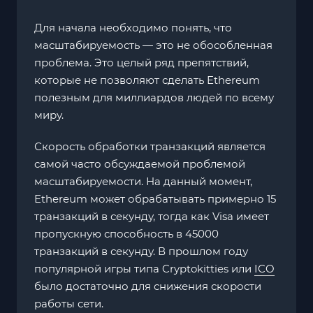
Для начала необходимо понять, что
масштабируемость — это не обособленная
проблема. Это целый ряд препятствий,
которые не позволяют сделать Ethereum
полезным для миллиардов людей по всему
миру.
Скорость обработки транзакций является
самой часто обсуждаемой проблемой
масштабируемости. На данный момент,
Ethereum может обрабатывать примерно 15
транзакций в секунду, тогда как Visa имеет
пропускную способность в 45000
транзакций в секунду. В прошлом году
популярной игры типа Cryptokitties или
ICO
было достаточно для снижения скорости
работы сети.