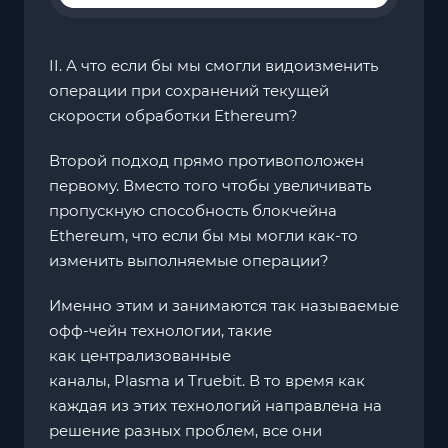
II. А что если бы мы смогли видоизменить
операции при сохранений текущей
скорости обработки Ethereum?
Второй подход прямо противоположен
первому. Вместо того чтобы увеличивать
пропускную способность блокчейна
Ethereum, что если бы мы могли как-то
изменить выполняемые операции?
Именно этим и занимаются так называемые
офф-чейн технологии, такие
как централизованные
каналы, Plasma и Truebit. В то время как
каждая из этих технологий направлена на
решение разных проблем, все они