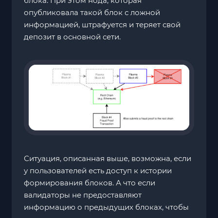
блока. При этом нода, которая
опубликовала такой блок с ложной
информацией, штрафуется и теряет свой
депозит в основной сети.
Ситуация, описанная выше, возможна, если
у пользователей есть доступ к истории
формирования блоков. А что если
валидаторы не предоставляют
информацию о предыдущих блоках, чтобы