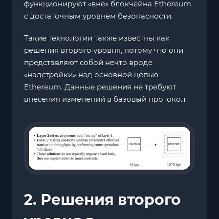
функционируют «вне» блокчейна Ethereum
с достаточным уровнем безопасности.
Такие технологии также известны как
решения второго уровня, потому что они
представляют собой нечто вроде
«надстройки» над основной цепью
Ethereum. Данные решения не требуют
внесения изменений в базовый протокол.
2. Решения второго