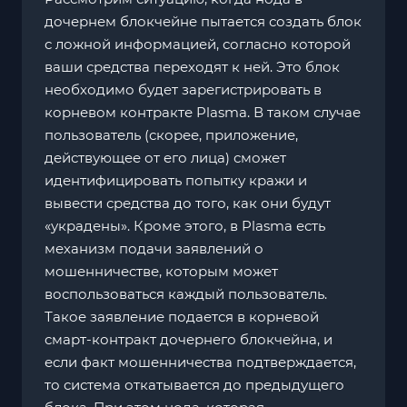
дочернем блокчейне пытается создать блок
с ложной информацией, согласно которой
ваши средства переходят к ней. Это блок
необходимо будет зарегистрировать в
корневом контракте Plasma. В таком случае
пользователь (скорее, приложение,
действующее от его лица) сможет
идентифицировать попытку кражи и
вывести средства до того, как они будут
«украдены». Кроме этого, в Plasma есть
механизм подачи заявлений о
мошенничестве, которым может
воспользоваться каждый пользователь.
Такое заявление подается в корневой
смарт-контракт дочернего блокчейна, и
если факт мошенничества подтверждается,
то система откатывается до предыдущего