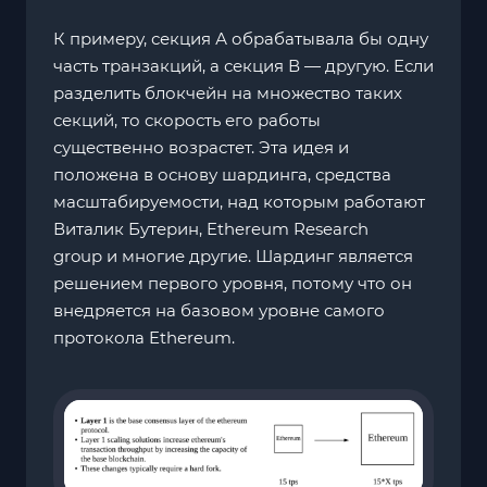
К примеру, секция А обрабатывала бы одну
часть транзакций, а секция В — другую. Если
разделить блокчейн на множество таких
секций, то скорость его работы
существенно возрастет. Эта идея и
положена в основу шардинга, средства
масштабируемости, над которым работают
Виталик Бутерин, Ethereum Research
group и многие другие. Шардинг является
решением первого уровня, потому что он
внедряется на базовом уровне самого
протокола Ethereum.