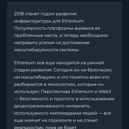
2018 станет годом развития
инфраструктуры для Ethereum.
Популярность платформы выявила ее
проблемные места, и теперь необходимо
направить усилия на достижение
масштабируемости системы.
Ethereum все еще находится на ранней
стадии развития. Сегодня он ни безопасен,
ни масштабируем, и это понятно всем кто
разбирается в технологиях, которые он
использует. Перспектива Ethereum и Web3
— безопасного и простого в использовании
децентрализованного интернета,
используемого миллиардами людей — все
еще маячит на горизонте и не станет
реальностью, пока не будет