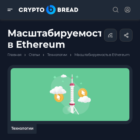
Масштабируемость
в Ethereum
›
›
›
Главная
Статьи
Технологии
Масштабируемость в Ethereum
Технологии