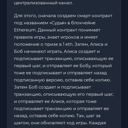
централизованный канал.
Для этого, сначала создаем смарт-контракт
под названием «Судья» в блокчейне
Ethereum. Данный контракт понимает
правила игры, знает игроков и имеет
положение о призе в 1 eth. Затем, Алиса и
Боб начинают играть. Алиса создает и
подписывает транзакцию, описывающую ее
первый шаг, и отправляет ее Бобу, который
тоже ее подписывает и отправляет назад
подписанную версию, оставив себе копию.
Затем Боб создает и подписывает
транзакцию, описывающую его первый шаг,
и отправляет ее Алисе, которая тоже
подписывает транзакцию и отправляет ее
назад, оставив себе копию. Так, шаг за
шагом, они обновляют ход игры. Каждая