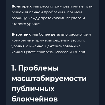
Во-вторых
, мы рассмотрим различные пути
решения данной проблемы и поймем
разницу между протоколами первого и
второго уровня.
В-третьих
, мы более детально рассмотрим
конкретные примеры решений второго
уровня, а именно, централизованные
каналы (state channels),
Plasma
и
Truebit
.
1. Проблемы
масштабируемости
публичных
блокчейнов