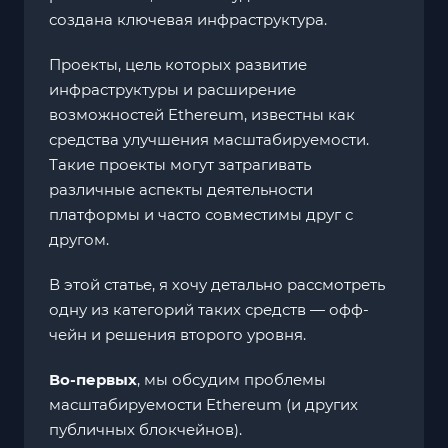
создана ключевая инфраструктура.
Проекты, цель которых развитие
инфраструктуры и расширение
возможностей Ethereum, известны как
средства улучшения масштабируемости.
Такие проекты могут затрагивать
различные аспекты деятельности
платформы и часто совместимы друг с
другом.
В этой статье, я хочу детально рассмотреть
одну из категорий таких средств — офф-
чейн и решения второго уровня.
Во-первых
, мы обсудим проблемы
масштабируемости Ethereum (и других
публичных блокчейнов).