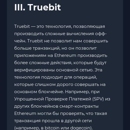
III. Truebit
Truebit — это технология, позволяющая
производить сложные вычисления офф-
чейн. Truebit не позволит нам совершить
больше транзакций, но он позволит
приложениям на Ethereum производить
более сложные действия, которые будут
верифицированы основной сетью. Эта
технология подходит для операций,
которые слишком дорого совершать на
основном блокчейне. Например, при
Упрощенной Проверке Платежей (SPV) из
других блокчейнов смарт-контракты
Ethereum могли бы проверять, что такая
транзакция прошла в другой сети
(например, в bitcoin или dogecoin).