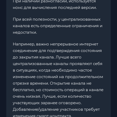
При наличии разногласий, используется
нонс для вычисления последней версии.
При всей полезности, у централизованных
каналов есть определенные ограничения и
недостатки.
Например, важно непрерывное интернет
соединение для подтверждения состояния
до закрытия канала. Лучше всего
централизованные каналы проявляют себя
в ситуациях, когда необходимо частое
изменение состояний на продолжительном
отрезке времени. Открытие канала не
бесплатно, но стоимость операций в канале
очень низкая. Лучше, если количество
участвующих заранее оговорено.
Добавление/удаление участников требует
изменения смарт-контракта.