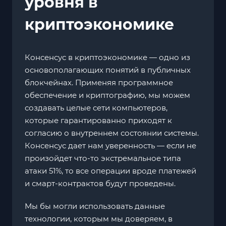
уровня в
криптоэкономике
Консенсус в криптоэкономике — одно из
основополагающих понятий в публичных
блокчейнах. Применяя программное
обеспечение и криптографию, мы можем
создавать целые сети компьютеров,
которые гарантированно приходят к
согласию о внутреннем состоянии системы.
Консенсус дает нам уверенность — если не
произойдет что-то экстремальное типа
атаки 51%, то все операции вроде платежей
и смарт-контрактов будут проведены.
Мы бы могли использовать данные
технологии, которым мы доверяем, в