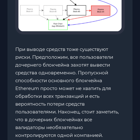
При выводе средств тоже существуют
риски. Предположим, все пользователи
дочернего блокчейна захотят вывести
средства одновременно. Пропускной
способности основного блокчейна
Ethereum просто может не хватить для
обработки всех транзакций и есть
вероятность потери средств
пользователями. Наконец, стоит заметить,
что в дочерних блокчейнах все
валидаторы необязательно
контролируются одной компанией.