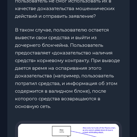
пользователь не смог использовать их в
качестве доказательства мошеннических
действий и отправить заявление?
В таком случае, пользователю остается
вывести свои средства и выйти из
дочернего блокчейна. Пользователь
предоставляет «доказательство наличия
средств» корневому контракту. При выводе
дается время на оспаривания этого
доказательства (например, пользователь
потратил средства, и информация об этом
содержится в валидном блоке), после
которого средства возвращаются в
основную сеть.