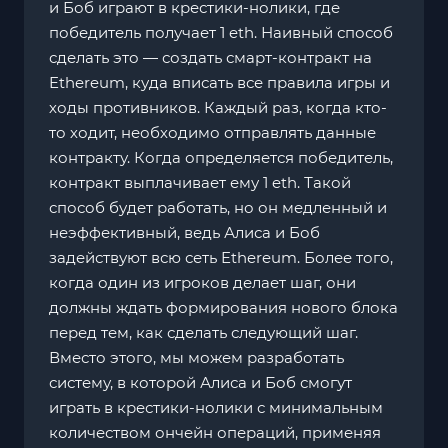
и Боб играют в крестики-нолики, где
победитель получает 1 eth. Наивный способ
сделать это — создать смарт-контракт на
Ethereum, куда вписать все правила игры и
ходы противников. Каждый раз, когда кто-
то ходит, необходимо отправлять данные
контракту. Когда определяется победитель,
контракт выплачивает ему 1 eth. Такой
способ будет работать, но он медленный и
неэффективный, ведь Алиса и Боб
задействуют всю сеть Ethereum. Более того,
когда один из игроков делает шаг, они
должны ждать формирования нового блока
перед тем, как сделать следующий шаг.
Вместо этого, мы можем разработать
систему, в которой Алиса и Боб смогут
играть в крестики-нолики с минимальным
количеством ончейн операций, применяя