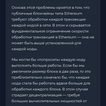
Основа этой проблемы кроется в том, что
публичные блокчейны типа Ethereum
требуют обработки каждой транзакции
каждой нодой в сети. В этом и скрывается
фундаментальное ограничение скорости
обработки транзакций в Ethereum — она не
может быть выше установленной для
каждой ноды.
Мы могли бы «попросить» каждую ноду
выполнять больше работы. Если бы мы
увеличили размер блока в два раза, то это
приблизительно означало бы, что каждая
нода стала бы работать вдвое больше для
обработки каждого блока. В этом случае
страдает децентрализация — требуя
больших вычислительных мощностей от