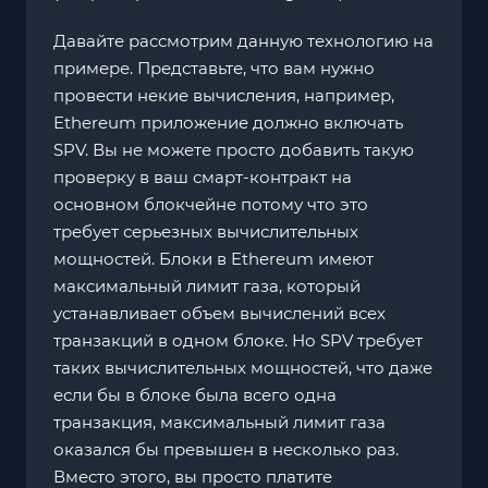
Давайте рассмотрим данную технологию на
примере. Представьте, что вам нужно
провести некие вычисления, например,
Ethereum приложение должно включать
SPV. Вы не можете просто добавить такую
проверку в ваш смарт-контракт на
основном блокчейне потому что это
требует серьезных вычислительных
мощностей. Блоки в Ethereum имеют
максимальный лимит газа, который
устанавливает объем вычислений всех
транзакций в одном блоке. Но SPV требует
таких вычислительных мощностей, что даже
если бы в блоке была всего одна
транзакция, максимальный лимит газа
оказался бы превышен в несколько раз.
Вместо этого, вы просто платите