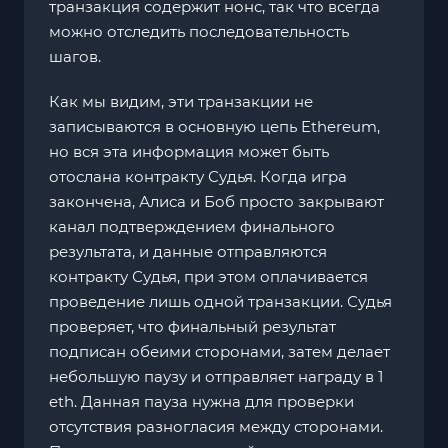
транзакция содержит нонс, так что всегда
можно отследить последовательность
шагов.
Как мы видим, эти транзакции не
записываются в основную цепь Ethereum,
но вся эта информация может быть
отослана контракту Судья. Когда игра
закончена, Алиса и Боб просто закрывают
канал подтверждением финального
результата, и данные отправляются
контракту Судья, при этом оплачивается
проведение лишь одной транзакции. Судья
проверяет, что финальный результат
подписан обеими сторонами, затем делает
небольшую паузу и отправляет награду в 1
eth. Данная пауза нужна для проверки
отсутствия разногласия между сторонами.