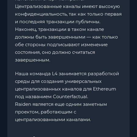
Централизованные каналы имеют высокую
конфиденциальность, так как только первая
и последняя транзакции публичны.
Наконец, транзакции в таком канале
должны быть завершенными — как только
обе стороны подписывают изменение
состояния, оно должно считаться
завершенным.
Наша команда L4 занимается разработкой
среды для создания универсальных
централизованных каналов для Ethereum
под названием Counterfactual.
Raiden является еще одним заметным
проектом, работающим с
централизованными каналами.