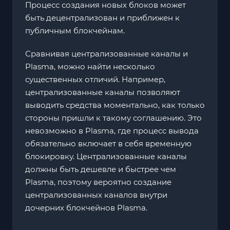
Процесс создания новых блоков может
быть децентрализован и приближен к
публичным блокчейнам.
Сравнивая централизованные каналы и
Plasma, можно найти несколько
существенных отличий. Например,
централизованные каналы позволяют
выводить средства моментально, как только
стороны пришли к такому соглашению. Это
невозможно в Plasma, где процесс вывода
обязательно включает в себя временную
блокировку. Централизованные каналы
должны быть дешевле и быстрее чем
Plasma, поэтому вероятно создание
централизованных каналов внутри
дочерних блокчейнов Plasma.