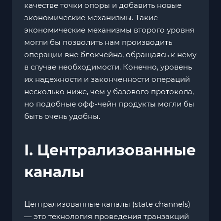
качестве точки опоры и добавить новые
экономические механизмы. Такие
экономические механизмы второго уровня
могли бы позволить нам производить
операции вне блокчейна, обращаясь к нему
в случае необходимости. Конечно, уровень
их надежности и законченности операций
несколько ниже, чем у базового протокола,
но подобные офф-чейн продукты могли бы
быть очень удобны.
I. Централизованные
каналы
Централизованные каналы (state channels)
— это технология проведения транзакций