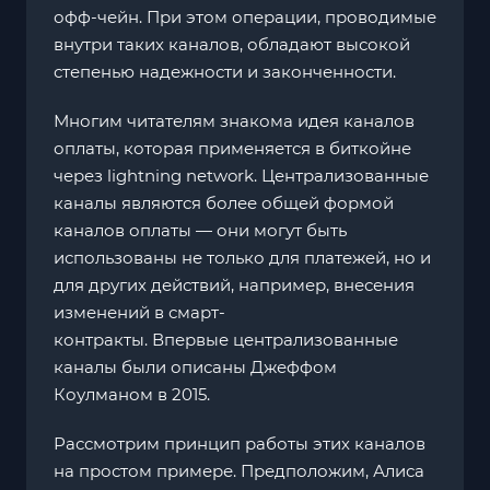
офф-чейн. При этом операции, проводимые
внутри таких каналов, обладают высокой
степенью надежности и законченности.
Многим читателям знакома идея каналов
оплаты, которая применяется в биткойне
через lightning network. Централизованные
каналы являются более общей формой
каналов оплаты — они могут быть
использованы не только для платежей, но и
для других действий, например, внесения
изменений в смарт-
контракты. Впервые централизованные
каналы были описаны Джеффом
Коулманом в 2015.
Рассмотрим принцип работы этих каналов
на простом примере. Предположим, Алиса