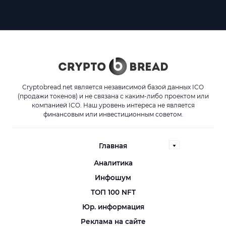
Cryptobread.net является независимой базой данных ICO
(продажи токенов) и не связана с каким-либо проектом или
компанией ICO. Наш уровень интереса не является
финансовым или инвестиционным советом.
Главная
Аналитика
Инфошум
ТОП 100 NFT
Юр. информация
Реклама на сайте