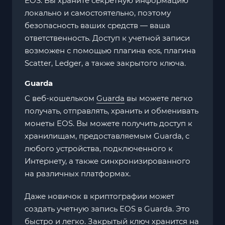
EOS. Вы храните секретную информацию
локально и самостоятельно, поэтому
безопасность ваших средств — ваша
ответственность. Доступ к учетной записи
возможен с помощью плагина eos, плагина
Scatter, Ledger, а также закрытого ключа.
Guarda
С веб-кошельком
Guarda
вы можете легко
получать, отправлять, хранить и обменивать
монеты EOS. Вы можете получить доступ к
хранилищам, предоставляемым Guarda, с
любого устройства, подключенного к
Интернету, а также синхронизированного
на различных платформах.
Даже новичок в криптографии может
создать учетную запись EOS в Guarda. Это
быстро и легко. Закрытый ключ хранится на