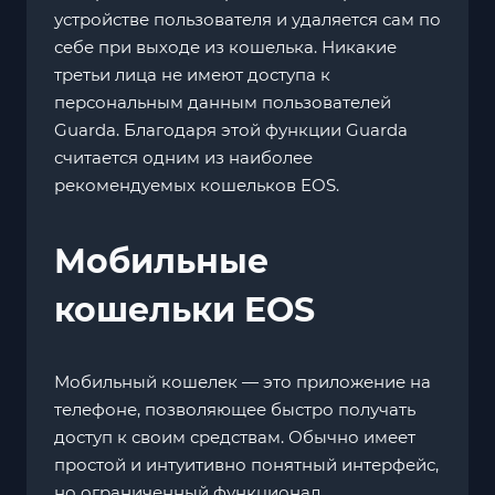
устройстве пользователя и удаляется сам по
себе при выходе из кошелька. Никакие
третьи лица не имеют доступа к
персональным данным пользователей
Guarda. Благодаря этой функции Guarda
считается одним из наиболее
рекомендуемых кошельков EOS.
Мобильные
кошельки EOS
Мобильный кошелек — это приложение на
телефоне, позволяющее быстро получать
доступ к своим средствам. Обычно имеет
простой и интуитивно понятный интерфейс,
но ограниченный функционал.