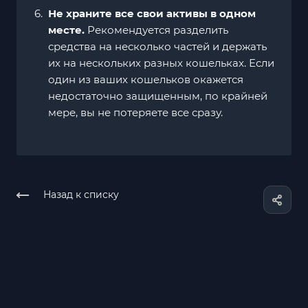
Не храните все свои активы в одном
месте.
Рекомендуется разделить
средства на несколько частей и держать
их на нескольких разных кошельках. Если
один из ваших кошельков окажется
недостаточно защищенным, по крайней
мере, вы не потеряете все сразу.
Назад к списку