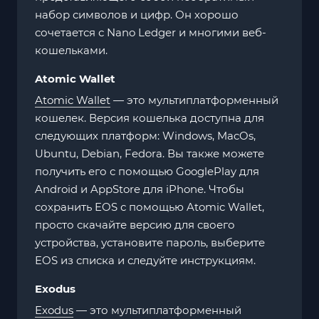
набор символов и цифр. Он хорошо
сочетается с Nano Ledger и многими веб-
кошельками.
Atomic Wallet
Atomic Wallet
— это мультиплатформенный
кошелек. Версия кошелька доступна для
следующих платформ: Windows, MacOs,
Ubuntu, Debian, Fedora. Вы также можете
получить его с помощью GooglePlay для
Android и AppStore для iPhone. Чтобы
сохранить EOS с помощью Atomic Wallet,
просто скачайте версию для своего
устройства, установите пароль, выберите
EOS из списка и следуйте инструкциям.
Exodus
Exodus
— это мультиплатформенный