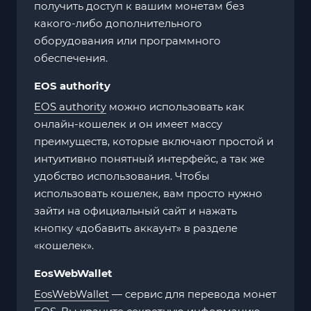
получить доступ к вашим монетам без
какого-либо дополнительного
оборудования или программного
обеспечения.
EOS authority
EOS authority
можно использовать как
онлайн-кошелек и он имеет массу
преимуществ, которые включают простой и
интуитивно понятный интерфейс, а так же
удобство использования. Чтобы
использовать кошелек, вам просто нужно
зайти на официальный сайт и нажать
кнопку «добавить аккаунт» в разделе
«кошелек».
EosWebWallet
EosWebWallet
— сервис для перевода монет