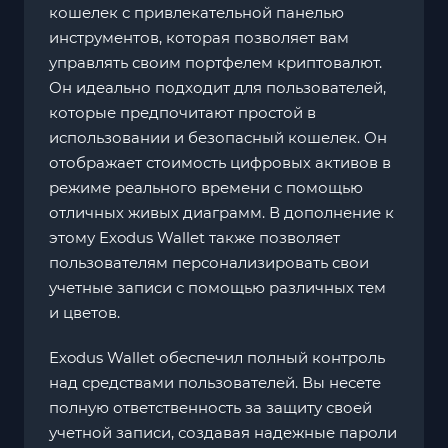
кошелек с привлекательной панелью
инструментов, которая позволяет вам
управлять своим портфелем криптовалют.
Он идеально подходит для пользователей,
которые предпочитают простой в
использовании и безопасный кошелек. Он
отображает стоимость цифровых активов в
режиме реального времени с помощью
отличных живых диаграмм. В дополнение к
этому Exodus Wallet также позволяет
пользователям персонализировать свои
учетные записи с помощью различных тем
и цветов.
Exodus Wallet обеспечил полный контроль
над средствами пользователей. Вы несете
полную ответственность за защиту своей
учетной записи, создавая надежные пароли