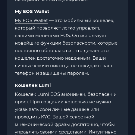
My EOS Wallet
My EOS Wallet
— это мобильный кошелек,
который позволяет легко управлять
вашими монетами EOS. Он использует
новейшие функции безопасности, которые
постоянно обновляются, что делает этот
кошелек достаточно надежным. Ваши
личные ключи никогда не покидают ваш
телефон и защищены паролем.
Кошелек Lumi
Кошелек Lumi EOS
анонимен, безопасен и
прост. При создании кошелька не нужно
указывать свои личные данные или
проходить KYC. Вашей секретной
мнемонической фразы достаточно, чтобы
управлять своими средствами. Интуитивно