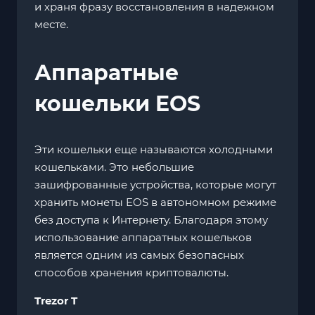
и храня фразу восстановления в надежном
месте.
Аппаратные
кошельки EOS
Эти кошельки еще называются холодными
кошельками. Это небольшие
зашифрованные устройства, которые могут
хранить монеты EOS в автономном режиме
без доступа к Интернету. Благодаря этому
использование аппаратных кошельков
является одним из самых безопасных
способов хранения криптовалюты.
Trezor T