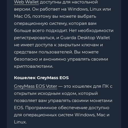
Web Wallet
доступны для настольной
версии. Он работает на Windows, Linux или
Mac OS, поэтому вы можете выбрать
операционную систему, которая вам
больше всего подходит. Нет необходимости
регистрироваться, и Guarda Desktop Wallet
не имеет доступа к закрытым ключам и
средствам пользователей. Вы можете
безопасно и анонимно управлять своими
криптовалютами.
Кошелек GreyMass EOS
GreyMass EOS Voter
— это кошелек для ПК с
открытым исходным кодом, который
позволяет вам управлять своими монетами
EOS. Программное обеспечение доступно
для операционных систем Windows, Mac и
Linux.