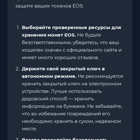
защите ваших токенов EOS:
Выбирайте проверенные ресурсы для
хранения монет EOS.
Не будьте
безответственными, убедитесь, что ваш
кошелек скачан с официального сайта и
имеет много хороших отзывов.
Держите свой закрытый ключ в
автономном режиме.
Не рекомендуется
хранить закрытый ключ на электронном
устройстве. Лучше использовать
дедовский способ — хранить
информацию на бумажке. Не забывайте,
что во избежание повреждений его
необходимо хранить в сухом, надежном
месте.
Всегда проверяйте безопасность