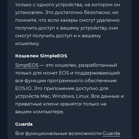
только с одного устройства, на котором он
установлен. Это достаточно безопасно, но
помните, что если хакеры смогут удаленно
получить доступ к вашему устройству, они
смогут получить доступ и к вашему
кошельку.
Кошелек SimpleEOS
SimplEOS
— это кошелек, разработанный
только для монет EOS и поддерживающий
все функции программного обеспечения
EOS.IO. Это приложение доступно для
устройств Mac, Windows, Linux. Все данные и
приватные ключи хранятся только на
вашем компьютере.
Guarda
Все функциональные возможности
Guarda