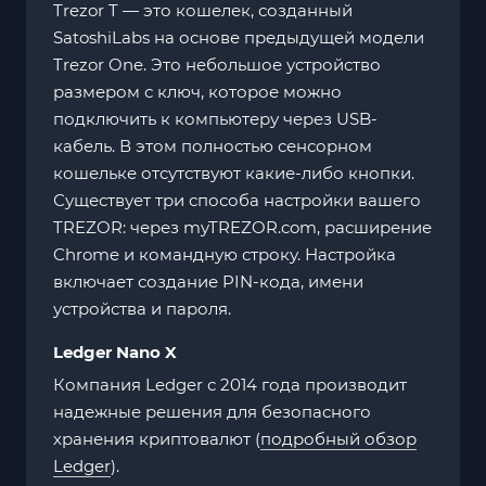
Trezor T — это кошелек, созданный
SatoshiLabs на основе предыдущей модели
Trezor One. Это небольшое устройство
размером с ключ, которое можно
подключить к компьютеру через USB-
кабель. В этом полностью сенсорном
кошельке отсутствуют какие-либо кнопки.
Существует три способа настройки вашего
TREZOR: через myTREZOR.com, расширение
Chrome и командную строку. Настройка
включает создание PIN-кода, имени
устройства и пароля.
Ledger Nano X
Компания Ledger с 2014 года производит
надежные решения для безопасного
хранения криптовалют (
подробный обзор
Ledger
).