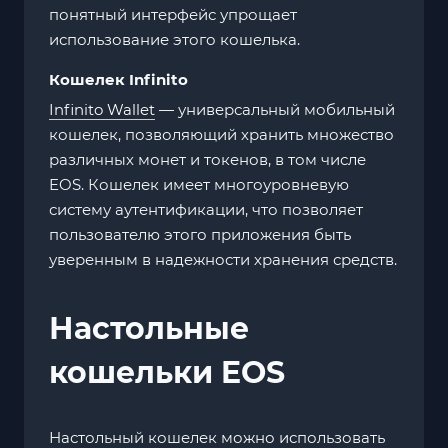
понятный интерфейс упрощает
использование этого кошелька.
Кошелек Infinito
Infinito Wallet
— универсальный мобильный
кошелек, позволяющий хранить множество
различных монет и токенов, в том числе
EOS. Кошелек имеет многоуровневую
систему аутентификации, что позволяет
пользователю этого приложения быть
уверенным в надежности хранения средств.
Настольные
кошельки EOS
Настольный кошелек можно использовать