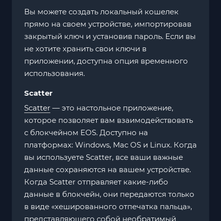
Вы можете создать локальный кошелек
прямо на своем устройстве, импортировав
закрытый ключ и установив пароль. Если вы
не хотите хранить свои ключи в
приложении, доступна опция временного
использования.
Scatter
Scatter
— это настольное приложение,
которое позволяет вам взаимодействовать
с блокчейном EOS. Доступно на
платформах: Windows, Mac OS и Linux. Когда
вы используете Scatter, все ваши важные
данные сохраняются на вашем устройстве.
Когда Scatter отправляет какие-либо
данные в блокчейн, они передаются только
в виде «хешированного отпечатка пальца»,
представляющего собой необратимый