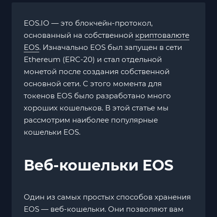
EOS.IO — это блокчейн-протокол,
основанный на собственной
криптовалюте
EOS
. Изначально EOS был запущен в сети
Ethereum (ERC-20) и стал отдельной
монетой после создания собственной
основной сети. С этого момента для
токенов EOS было разработано много
хороших кошельков. В этой статье мы
рассмотрим наиболее популярные
кошельки EOS.
Веб-кошельки EOS
Один из самых простых способов хранения
EOS — веб-кошельки. Они позволяют вам