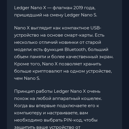
Ledger Nano X — флагман 2019 года,
пришедший на смену Ledger Nano S.
Nano X выглядит как компактное USB-
устройство на основе смарт-карты. Есть
несколько отличий новинки от старой
модели: есть функция Bluetooth, больший
объем памяти и более качественный экран.
Кроме того, Nano X позволяет хранить
больше криптовалют на одном устройстве,
чем Nano S.
Принцип работы Ledger Nano X очень
похож на любой аппаратный кошелек.
Когда вы впервые подключаете его к
компьютеру и настраиваете, вам
необходимо выбрать PIN-код, чтобы
защитить ваше устройство от