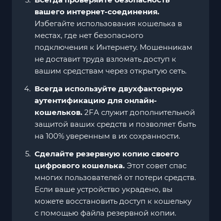
вашего интернет-соединения.
Избегайте использования кошелька в
местах, где нет безопасного
подключения к Интернету. Мошенникам
не доставит труда взломать доступ к
вашим средствам через открытую сеть.
Всегда используйте двухфакторную
аутентификацию для онлайн-
кошельков.
2FA служит дополнительной
защитой ваших средств и позволяет быть
на 100% уверенным в их сохранности.
Сделайте резервную копию своего
цифрового кошелька.
Этот совет спас
многих пользователей от потери средств.
Если ваше устройство украдено, вы
можете восстановить доступ к кошельку
с помощью файла резервной копии.