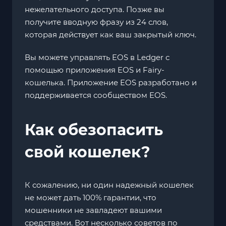
нежелательного доступа. Позже вы
получите вводную фразу из 24 слов,
которая действует как ваш закрытый ключ.
Вы можете управлять EOS в Ledger с
помощью приложения EOS и Fairy-
кошелька. Приложение EOS разработано и
поддерживается сообществом EOS.
Как обезопасить
свой кошелек?
К сожалению, ни один надежный кошелек
не может дать 100% гарантии, что
мошенники не завладеют вашими
средствами. Вот несколько советов по