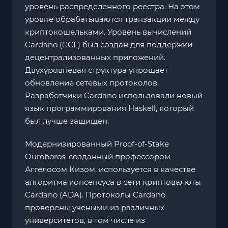
уровень распределенного реестра. На этом
уровне обрабатываются транзакции между
криптокошельками. Уровень вычислений
Cardano (CCL) был создан для поддержки
децентрализованных приложений.
Двухуровневая структура упрощает
обновление сетевых протоколов.
Разработчики Cardano использовали новый
язык программирования Haskell, который
был лучше защищен.
Модернизированный Proof-of-Stake
Ouroboros, созданный профессором
Аггелосом Кизом, используется в качестве
алгоритма консенсуса в сети криптовалюты
Cardano (ADA). Протоколы Cardano
проверены учеными из различных
университетов, в том числе из