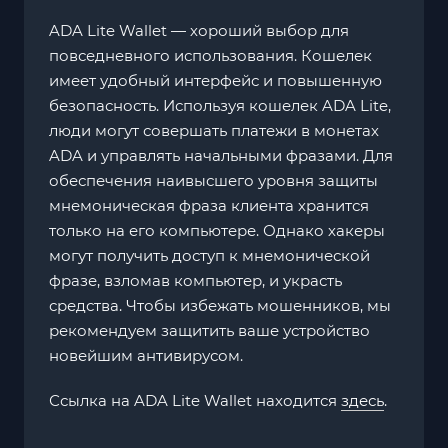
ADA Lite Wallet — хороший выбор для
повседневного использования. Кошелек
имеет удобный интерфейс и повышенную
безопасность. Используя кошелек ADA Lite,
люди могут совершать платежи в монетах
ADA и управлять начальными фразами. Для
обеспечения наивысшего уровня защиты
мнемоническая фраза клиента хранится
только на его компьютере. Однако хакеры
могут получить доступ к мнемонической
фразе, взломав компьютер, и украсть
средства. Чтобы избежать мошенников, мы
рекомендуем защитить ваше устройство
новейшим антивирусом.
Ссылка на ADA Lite Wallet находится
здесь
.