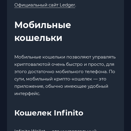
Официальный сайт Ledger
.
Мобильные
кошельки
Мобильные кошельки позволяют управлять
криптовалютой очень быстро и просто, для
этого достаточно мобильного телефона. По
сути, мобильный крипто-кошелек — это
приложение, обычно имеющее удобный
интерфейс.
Кошелек Infinito