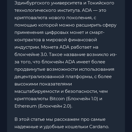
Эдинбургского университета и Токийского
технологического института. ADA — это
криптовалюта нового поколения, с
помощью которой можно расширить сферу
применения цифровых монет и смарт-
контрактов в мировой финансовой
индустрии. Монета ADA работает на
блокчейне 3.0. Такое название возникло из-
за того, что блокчейн ADA имеет более
продвинутые возможности использования
децентрализованной платформы, с более
высокими показателями
масштабируемости и безопасности, чем
криптовалюты Bitcoin (Блокчейн 1.0) и
Ethereum (Блокчейн 2.0).
В этой статье мы расскажем про самые
надежные и удобные кошельки Cardano.