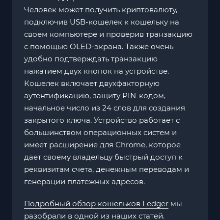
Человек может получить криптовалюту,
подключив USB-кошелек к кошельку на
своем компьютере и проверив транзакцию
с помощью OLED-экрана. Также очень
удобно подтверждать транзакцию
нажатием двух кнопок на устройстве.
Кошелек включает двухфакторную
аутентификацию, защиту PIN-кодом,
начальное число из 24 слов для создания
закрытого ключа. Устройство работает с
большинством операционных систем и
имеет расширение для Chrome, которое
дает своему владельцу быстрый доступ к
реквизитам счета, денежным переводам и
генерации платежных адресов.
Подробный обзор кошельков Ledger
мы
разобрали в одной из наших статей.