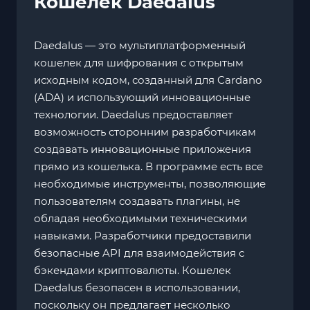
Кошелек Daedalus
Daedalus — это мультиплатформенный
кошелек для шифрования с открытым
исходным кодом, созданный для Cardano
(ADA) и использующий инновационные
технологии. Daedalus предоставляет
возможность сторонним разработчикам
создавать инновационные приложения
прямо из кошелька. В программе есть все
необходимые инструменты, позволяющие
пользователям создавать плагины, не
обладая необходимыми техническими
навыками. Разработчики предоставили
безопасные API для взаимодействия с
бэкендами криптовалюты. Кошелек
Daedalus безопасен в использовании,
поскольку он предлагает несколько