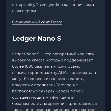
интерфейсу Trezor удобен как новичкам, так
и экспертам.
Официальный сайт Trezor
.
Ledger Nano S
Ledger Nano S — это аппаратный кошелек
высокого класса, который поддерживает
более 1000 различных криптовалют,
включая криптовалюту ADA. Пользователи
могут безопасно и надежно хранить,
покупать и продавать Cardano, не
беспокоясь о хакерах. Ledger Nano S
обладает мощными функциями
безопасности для хранения криптовалют, а
также поддерживает мгновенные платежи.