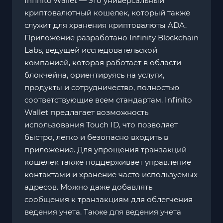
Infinito Wallet — это универсальный
криптовалютный кошелек, который также
служит для хранения криптовалюты ADA.
Приложение разработано Infinity Blockchain
Labs, ведущей исследовательской
компанией, которая работает в области
блокчейна, ориентируясь на услуги,
продукты и сотрудничество, полностью
соответствующие всем стандартам. Infinito
Wallet предлагает возможность
использования Touch ID, что позволяет
быстро, легко и безопасно входить в
приложение. Для упрощения транзакций
кошелек также поддерживает управление
контактами и хранение часто используемых
адресов. Можно даже добавлять
сообщения к транзакциям для облегчения
ведения учета. Также для ведения учета