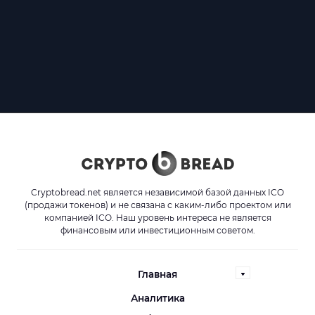
Cryptobread.net является независимой базой данных ICO
(продажи токенов) и не связана с каким-либо проектом или
компанией ICO. Наш уровень интереса не является
финансовым или инвестиционным советом.
Главная
Аналитика