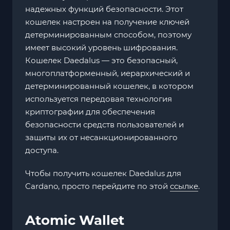
надежных функций безопасности. Этот
кошелек настроен на получение ключей
детерминированным способом, поэтому
имеет высокий уровень шифрования.
Кошелек Daedalus — это безопасный,
многоплатформенный, иерархический и
детерминированный кошелек, в котором
используется передовая технология
криптографии для обеспечения
безопасности средств пользователей и
защиты их от несанкционированного
доступа.
Чтобы получить кошелек Daedalus для
Cardano, просто перейдите по этой
ссылке
.
Atomic Wallet