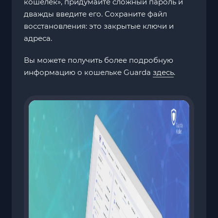
кошелек», придумайте сложный пароль и
дважды введите его. Сохраните файл
восстановления: это закрытые ключи и
адреса.
Вы можете получить более подробную
информацию о кошельке Guarda
здесь
.