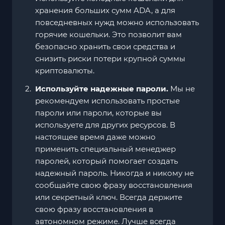
хранения больших сумм ADA, а для
повседневных нужд можно использовать
горячие кошельки. Это позволит вам
безопасно хранить свои средства и
снизить риски потери крупной суммы
криптовалюты.
Используйте надежные пароли.
Мы не
рекомендуем использовать простые
пароли или пароли, которые вы
используете для других ресурсов. В
настоящее время даже можно
применить специальный менеджер
паролей, который помогает создать
надежный пароль. Никогда и никому не
сообщайте свою фразу восстановления
или секретный ключ. Всегда держите
свою фразу восстановления в
автономном режиме. Лучше всегда