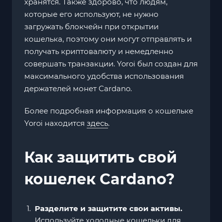
хранятся. Также здорово, что людям,
которые его используют, не нужно
загружать блокчейн при открытии
кошелька, поэтому они могут отправлять и
получать криптовалюту и немедленно
совершать транзакции. Yoroi был создан для
максимального удобства использования
держателей монет Cardano.
Более подробная информация о кошельке
Yoroi находится
здесь
.
Как защитить свой
кошелек Cardano?
Разделите и защитите свои активы.
Используйте холодные кошельки для