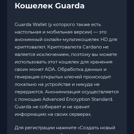
Кошелек Guarda
Guarda Wallet (у которого также есть
настольная и мобильная версии) — это
анонимный онлайн-мультикошелек HD для
криптовалют. Криптовалюта Cardano не
является исключением, поэтому вы можете
использовать этот кошелек для хранения
своих монет ADA. Обработка данных и
генерация открытых ключей происходит
локально на устройстве и никуда не
передаются. Анонимизация осуществляется
с помощью Advanced Encryption Standard.
Guarda не собирает и не хранит
информацию на своих серверах.
Для регистрации нажмите «Создать новый