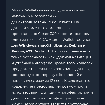
Atomic Wallet считается одним из самых
надежных и безопасных
децентрализованных кошельков. На
данный момент в этом кошельке
представлено более 300 монет и токенов,
один из них — ADA. Atomic Wallet доступен
для
Windows, macOS, Ubuntu, Debian и
Fedora, iOS, Android
. В этом кошельке есть
такие особенности, как удобная навигация
и удобный интерфейс. Кроме того, кошелек
предлагает локальное хранилище данных,
постоянную поддержку обновлений и
парольную фразу из 12 слов. К сожалению,
кошелек не предоставляет возможности
использования функций многофакторной и
двухфакторной аутентификации. Тем не
менее, Atomic Wallet является достаточно