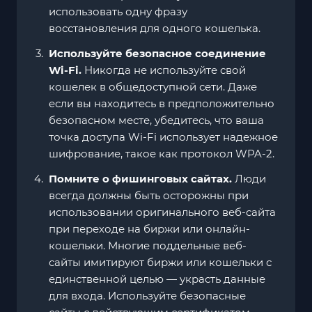
использовать одну фразу
восстановления для одного кошелька.
Используйте безопасное соединение
Wi-Fi.
Никогда не используйте свой
кошелек в общедоступной сети. Даже
если вы находитесь в предположительно
безопасном месте, убедитесь, что ваша
точка доступа Wi-Fi использует надежное
шифрование, такое как протокол WPA-2.
Помните о фишинговых сайтах.
Люди
всегда должны быть осторожны при
использовании оригинального веб-сайта
при переходе на биржи или онлайн-
кошельки. Многие поддельные веб-
сайты имитируют биржи или кошельки с
единственной целью — украсть данные
для входа. Используйте безопасные