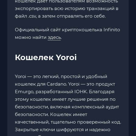
кошелек дает пользователям возможность
экспортировать всю историю транзакций в
файл .csv, а затем отправлять его себе.
Официальный сайт криптокошелька Infinito
можно найти
здесь
.
Кошелек Yoroi
Yoroi — это легкий, простой и удобный
кошелек для Cardano. Yoroi — это продукт
Emurgo, разработанный IOHK. Благодаря
этому кошелек имеет лучшие решения по
безопасности, включая комплексный аудит
безопасности. Кошелек имеет
качественный, тщательно проверенный код.
Закрытые ключи шифруются и надежно