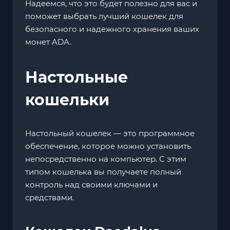
Надеемся, что это будет полезно для вас и
поможет выбрать лучший кошелек для
безопасного и надежного хранения ваших
монет ADA.
Настольные
кошельки
Настольный кошелек — это программное
обеспечение, которое можно установить
непосредственно на компьютер. С этим
типом кошелька вы получаете полный
контроль над своими ключами и
средствами.