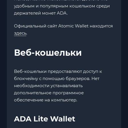
удобным и популярным кошельком среди
держателей монет ADA.
Официальный сайт Atomic Wallet находится
здесь
.
Веб-кошельки
Веб-кошельки предоставляют доступ к
блокчейну с помощью браузеров. Нет
необходимости устанавливать
дополнительное программное
обеспечение на компьютер.
ADA Lite Wallet