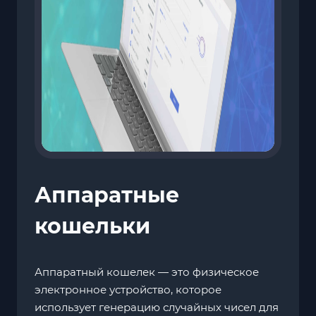
Аппаратные
кошельки
Аппаратный кошелек — это физическое
электронное устройство, которое
использует генерацию случайных чисел для