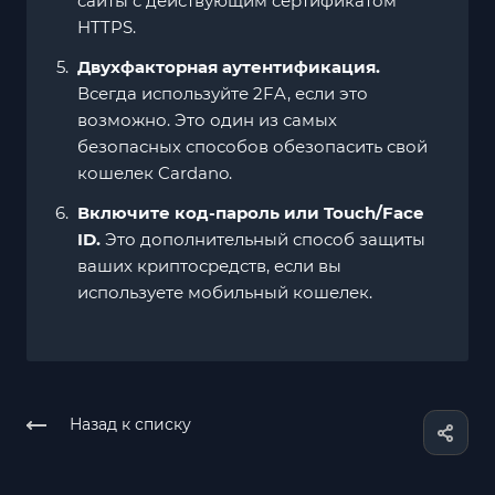
сайты с действующим сертификатом
HTTPS.
Двухфакторная аутентификация.
Всегда используйте 2FA, если это
возможно. Это один из самых
безопасных способов обезопасить свой
кошелек Cardano.
Включите код-пароль или Touch/Face
ID.
Это дополнительный способ защиты
ваших криптосредств, если вы
используете мобильный кошелек.
Назад к списку