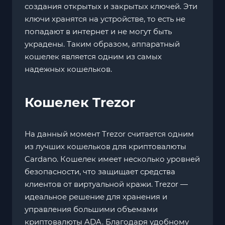
создания открытых и закрытых ключей. Эти
ключи хранятся на устройстве, то есть не
попадают в интернет и не могут быть
украдены. Таким образом, аппаратный
кошелек является одним из самых
надежных кошельков.
Кошелек Trezor
На данный момент Trezor считается одним
из лучших кошельков для криптовалюты
Cardano. Кошелек имеет несколько уровней
безопасности, что защищает средства
клиентов от виртуальной кражи. Trezor —
идеальное решение для хранения и
управления большими объемами
криптовалюты ADA. Благодаря удобному