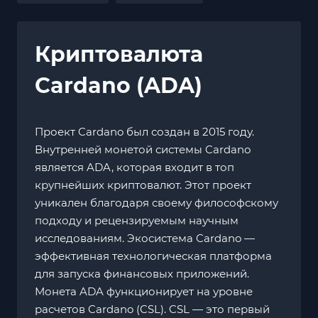
Криптовалюта
Cardano (ADA)
Проект Cardano был создан в 2015 году.
Внутренней монетой системы Cardano
является ADA, которая входит в топ
крупнейших криптовалют. Этот проект
уникален благодаря своему философскому
подходу и рецензируемым научным
исследованиям. Экосистема Cardano —
эффективная технологическая платформа
для запуска финансовых приложений.
Монета ADA функционирует на уровне
расчетов Cardano (CSL). CSL — это первый