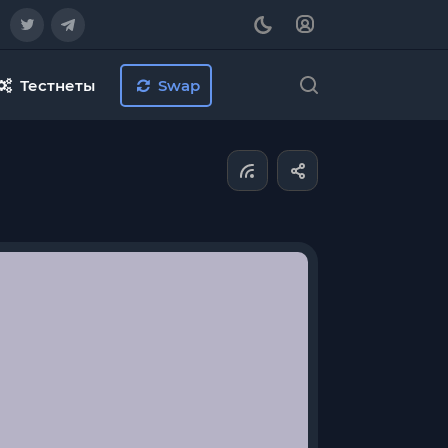
Тестнеты
Swap