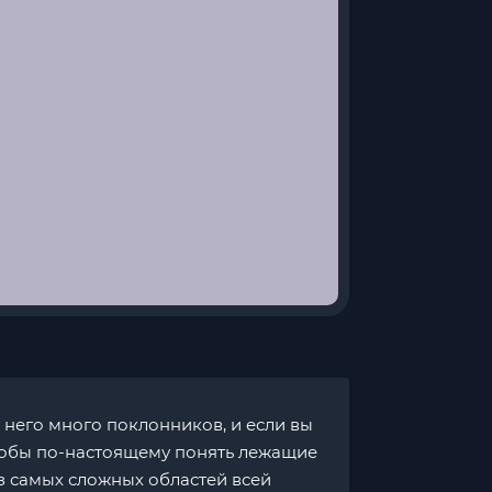
 него много поклонников, и если вы
чтобы по-настоящему понять лежащие
из самых сложных областей всей