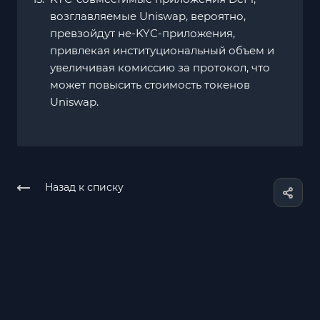
возглавляемые Uniswap, вероятно,
превзойдут не-KYC-приложения,
привлекая институциональный объем и
увеличивая комиссию за протокол, что
может повысить стоимость токенов
Uniswap.
Назад к списку