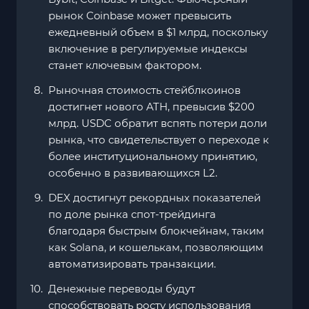
рынок Coinbase может превысить
ежедневный объем в $1 млрд, поскольку
включение в регулируемые индексы
станет ключевым фактором.
Рыночная стоимость стейблкоинов
достигнет нового ATH, превысив $200
млрд. USDC обратит вспять потери доли
рынка, что свидетельствует о переходе к
более институциональному принятию,
особенно в развивающихся L2.
DEX достигнут рекордных показателей
по доле рынка спот-трейдинга
благодаря быстрым блокчейнам, таким
как Solana, и кошелькам, позволяющим
автоматизировать транзакции.
Денежные переводы будут
способствовать росту использования