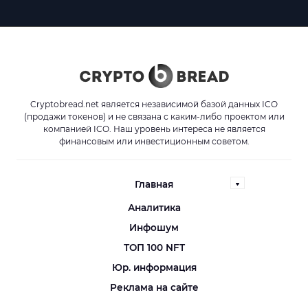
Cryptobread.net является независимой базой данных ICO
(продажи токенов) и не связана с каким-либо проектом или
компанией ICO. Наш уровень интереса не является
финансовым или инвестиционным советом.
Главная
Аналитика
Инфошум
ТОП 100 NFT
Юр. информация
Реклама на сайте