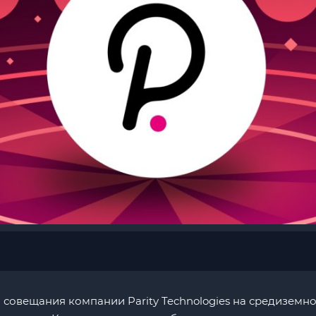
 совещания компании Parity Technologies на средиземн