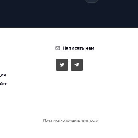
Написать нам
ция
айте
Политика конфиденциальности