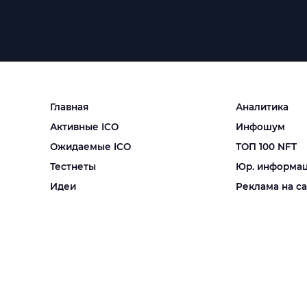
Главная
Аналитика
Активные ICO
Инфошум
Ожидаемые ICO
ТОП 100 NFT
Тестнеты
Юр. информа
Идеи
Реклама на с