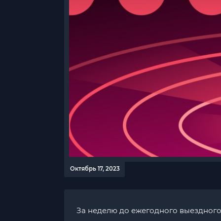
Октябрь 17, 2023
За неделю до ежегодного выездного