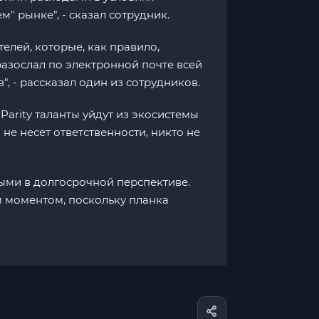
м" рынке", - сказал сотрудник.
лей, которые, как правило,
азослал по электронной почте всей
", - рассказал один из сотрудников.
Parity таланты уйдут из экосистемы
 не несет ответственности, никто не
ными в долгосрочной перспективе.
м моментом, поскольку планка