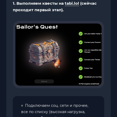
1. Выполняем квесты на
tabi.lol
(сейчас
проходит первый этап).
Подключаем соц. сети и прочее,
все по списку (высокая нагрузка,