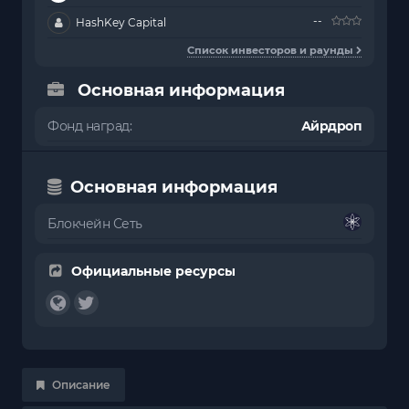
--
HashKey Capital
Список инвесторов и раунды
Основная информация
Фонд наград:
Айрдроп
Основная информация
Блокчейн Сеть
Официальные ресурсы
Описание