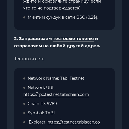
ждите и обновляйте страницу, если
что-то не подтверждается).
Минтим сундук в сети BSC (0.2$).
2. Запрашиваем
тестовые токены
и
отправляем на любой другой адрес.
Тестовая сеть
Network Name: Tabi Testnet
Network URL:
https://rpc.testnet.tabichain.com
Chain ID: 9789
Symbol: TABI
Explorer:
https://testnet.tabiscan.co