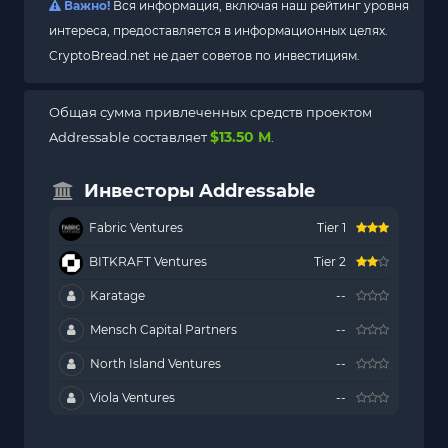
Важно!
Вся информация, включая наш рейтинг уровня
интереса, предоставляется в информационных целях.
CryptoBread.net не дает советов по инвестициям.
Общая сумма привлеченных средств проектом
$13.50 M
Addressable составляет
.
Инвесторы Addressable
Fabric Ventures
Tier 1
BITKRAFT Ventures
Tier 2
Karatage
--
Mensch Capital Partners
--
North Island Ventures
--
Viola Ventures
--