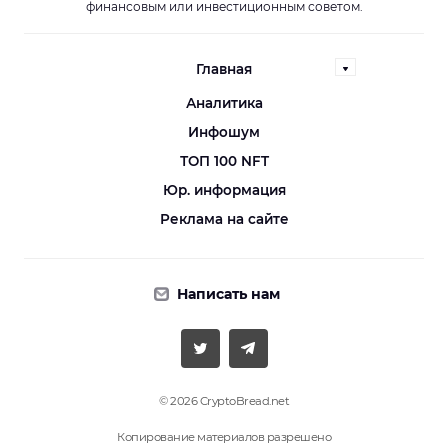
финансовым или инвестиционным советом.
Главная
Аналитика
Инфошум
ТОП 100 NFT
Юр. информация
Реклама на сайте
Написать нам
© 2026 CryptoBread.net
Копирование материалов разрешено