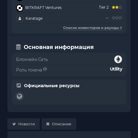
Tier 2
BITKRAFT Ventures
--
Karatage
Список инвесторов и раунды
Основная информация
Блокчейн Сеть
Utility
Роль токена
Официальные ресурсы
Новости
Описание