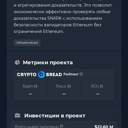
и агрегирования доказательств. Это позволит
экономически эффективно проверять любые
доказательства SNARK с использованием
безопасности валидаторов Ethereum без
ограничений Ethereum.
Infrastructure
Метрики проекта
Рейтинг
Хайп
Риск
ROI
--
--
--
Инвестиции в проект
Всего инвестировано
$22.60 M