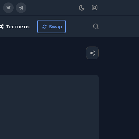
Тестнеты
Swap