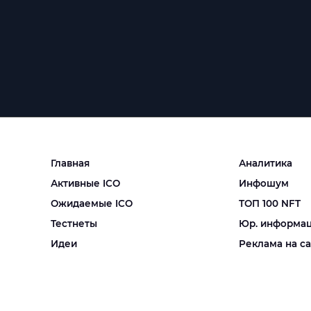
Главная
Аналитика
Активные ICO
Инфошум
Ожидаемые ICO
ТОП 100 NFT
Тестнеты
Юр. информа
Идеи
Реклама на с