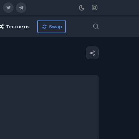
Тестнеты
Swap