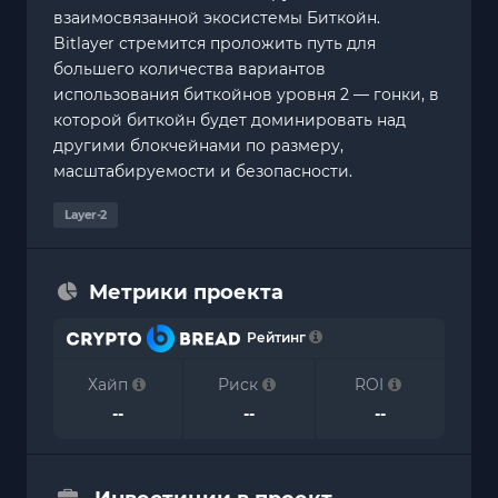
взаимосвязанной экосистемы Биткойн.
Bitlayer стремится проложить путь для
большего количества вариантов
использования биткойнов уровня 2 — гонки, в
которой биткойн будет доминировать над
другими блокчейнами по размеру,
масштабируемости и безопасности.
Layer-2
Метрики проекта
Рейтинг
Хайп
Риск
ROI
--
--
--