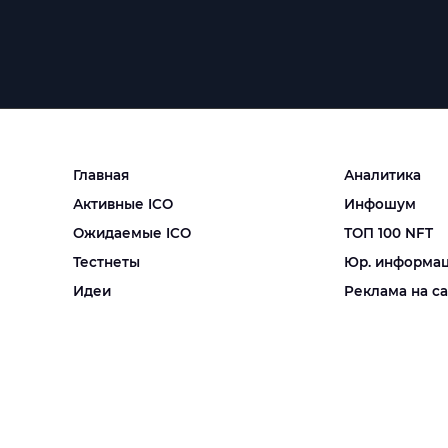
Главная
Аналитика
Активные ICO
Инфошум
Ожидаемые ICO
ТОП 100 NFT
Тестнеты
Юр. информа
Идеи
Реклама на с