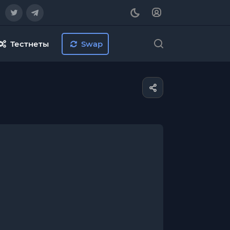
Тестнеты
Swap