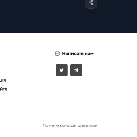
Написать нам
ция
айте
Политика конфиденциальности