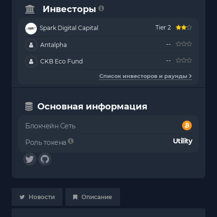
Инвесторы
Tier 2
Spark Digital Capital
--
Antalpha
--
CKB Eco Fund
Список инвесторов и раунды
Основная информация
Блокчейн Сеть
Utility
Роль токена
Новости
Описание