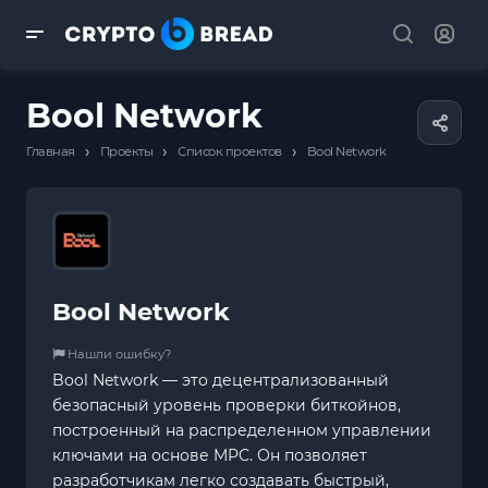
Bool Network
›
›
›
Главная
Проекты
Список проектов
Bool Network
Bool Network
Нашли ошибку?
Bool Network — это децентрализованный
безопасный уровень проверки биткойнов,
построенный на распределенном управлении
ключами на основе MPC. Он позволяет
разработчикам легко создавать быстрый,