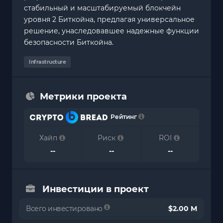
стабильный и масштабируемый блокчейн
уровня 2 Биткойна, предлагая универсальное
решение, унаследовавшее надежные функции
безопасности Биткойна.
Infrastructure
Метрики проекта
Рейтинг
Хайп
Риск
ROI
--
--
--
Инвестиции в проект
Всего инвестировано
$2.00 M