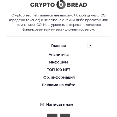
Cryptobread.net является независимой базой данных ICO
(продажи токенов) и не связана с каким-либо проектом или
компанией ICO. Наш уровень интереса не является
финансовым или инвестиционным советом.
Главная
Аналитика
Инфошум
ТОП 100 NFT
Юр. информация
Реклама на сайте
Написать нам