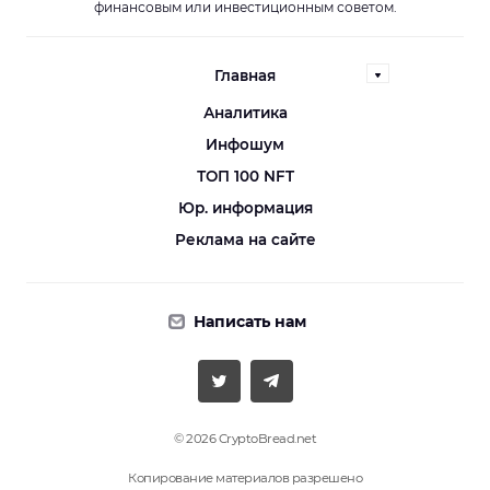
финансовым или инвестиционным советом.
Главная
Аналитика
Инфошум
ТОП 100 NFT
Юр. информация
Реклама на сайте
Написать нам
© 2026 CryptoBread.net
Копирование материалов разрешено