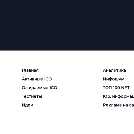
Главная
Аналитика
Активные ICO
Инфошум
Ожидаемые ICO
ТОП 100 NFT
Тестнеты
Юр. информа
Идеи
Реклама на с