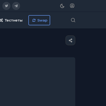
Тестнеты
Swap