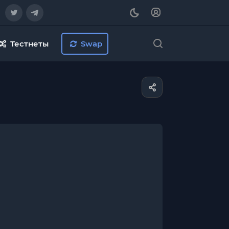
Тестнеты
Swap