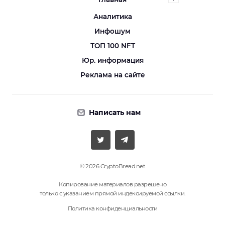
Аналитика
Инфошум
ТОП 100 NFT
Юр. информация
Реклама на сайте
Написать нам
© 2026 CryptoBread.net
Копирование материалов разрешено
только с указанием прямой индексируемой ссылки.
Политика конфиденциальности