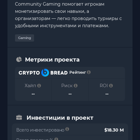
Community Gaming помогает игрокам
монетизировать свои навыки, а
организаторам — легко проводить турниры с
удобными инструментами и платежами.
Gaming
Метрики проекта
Рейтинг
Хайп
Риск
ROI
--
--
--
Инвестиции в проект
Всего инвестировано
$18.30 M