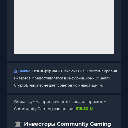
Важно!
Вся информация, включая наш рейтинг уровня
интереса, предоставляется в информационных целях.
CryptoBread.net не дает советов по инвестициям.
Общая сумма привлеченных средств проектом
$18.30 M
Community Gaming составляет
.
Инвесторы Community Gaming