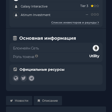
Tier 3
Galaxy Interactive
--
Atinum Investment
Список инвесторов и раунды
Основная информация
Блокчейн Сеть
Utility
Роль токена
Официальные ресурсы
Новости
Описание