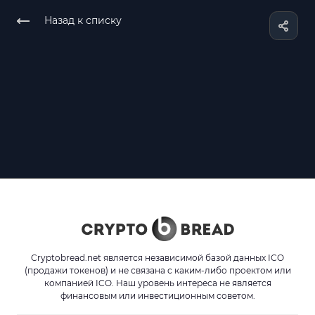
Назад к списку
Cryptobread.net является независимой базой данных ICO
(продажи токенов) и не связана с каким-либо проектом или
компанией ICO. Наш уровень интереса не является
финансовым или инвестиционным советом.