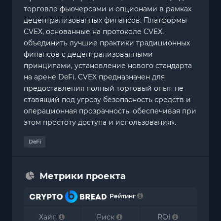
торговле фьючерсами и опционами в рамках
децентрализованных финансов. Платформы
CVEX, основанные на протоколе CVEX,
объединить лучшие практики традиционных
финансов с децентрализованными
принципами, установление нового стандарта
на арене DeFi. CVEX предназначен для
предоставления полный торговый опыт, не
ставящий под угрозу безопасность средств и
операционная прозрачность, обеспечивая при
этом простоту доступа и использования».
DeFi
Метрики проекта
Рейтинг
Хайп
Риск
ROI