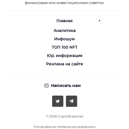
финансовым или инвестиционным советом.
Главная
Аналитика
Инфошум
ТОП 100 NFT
Юр. информация
Реклама на сайте
Написать нам
© 2026 CryptoBread.net
Копирование материалов разрешено