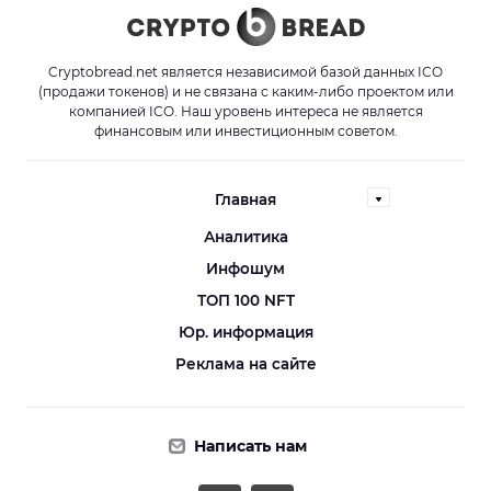
Cryptobread.net является независимой базой данных ICO
(продажи токенов) и не связана с каким-либо проектом или
компанией ICO. Наш уровень интереса не является
финансовым или инвестиционным советом.
Главная
Аналитика
Инфошум
ТОП 100 NFT
Юр. информация
Реклама на сайте
Написать нам