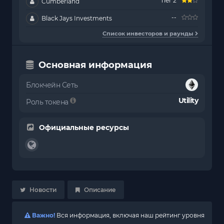
Tier 2
Cumberland
--
Black Jays Investments
Список инвесторов и раунды
Основная информация
Блокчейн Сеть
Utility
Роль токена
Официальные ресурсы
Новости
Описание
Важно!
Вся информация, включая наш рейтинг уровня