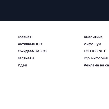
Главная
Аналитика
Активные ICO
Инфошум
Ожидаемые ICO
ТОП 100 NFT
Тестнеты
Юр. информа
Идеи
Реклама на с