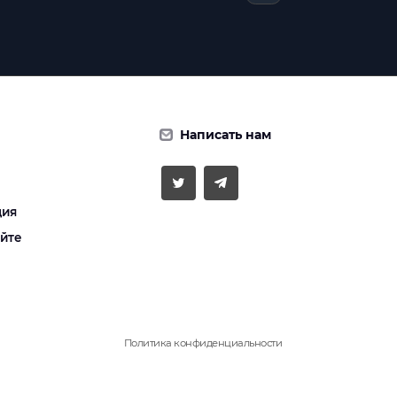
Написать нам
ция
айте
Политика конфиденциальности