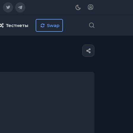
Тестнеты
Swap