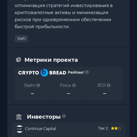
оптимизация стратегий инвестирования в
криптовалютные активы и минимизация
рисков при одновременном обеспечении
быстрой прибыльности.
DeFi
Метрики проекта
Рейтинг
Хайп
Риск
ROI
--
--
--
Инвесторы
Tier 2
Continue Capital