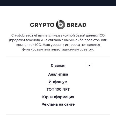
Cryptobread.net является независимой базой данных ICO
(продажи токенов) и не связана с каким-либо проектом или
компанией ICO. Наш уровень интереса не является
финансовым или инвестиционным советом.
Главная
Аналитика
Инфошум
ТОП 100 NFT
Юр. информация
Реклама на сайте