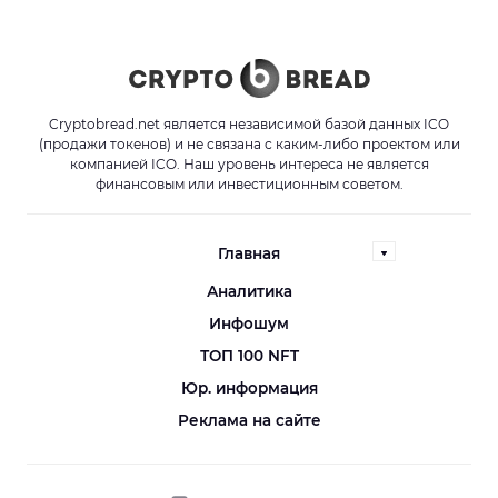
Cryptobread.net является независимой базой данных ICO
(продажи токенов) и не связана с каким-либо проектом или
компанией ICO. Наш уровень интереса не является
финансовым или инвестиционным советом.
Главная
Аналитика
Инфошум
ТОП 100 NFT
Юр. информация
Реклама на сайте