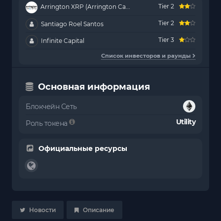
Tier 2
Arrington XRP (Arrington Ca...
Tier 2
Santiago Roel Santos
Tier 3
Infinite Capital
Список инвесторов и раунды
Основная информация
Блокчейн Сеть
Utility
Роль токена
Официальные ресурсы
Новости
Описание