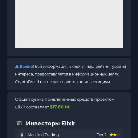
Важно!
Вся информация, включая наш рейтинг уровня
интереса, предоставляется в информационных целях.
CryptoBread.net не дает советов по инвестициям.
Общая сумма привлеченных средств проектом
$17.60 M
Elixir составляет
.
Инвесторы Elixir
Manifold Trading
Tier 2