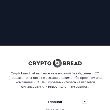
Cryptobread.net является независимой базой данных ICO
(продажи токенов) и не связана с каким-либо проектом или
компанией ICO. Наш уровень интереса не является
финансовым или инвестиционным советом.
Главная