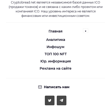
Cryptobread.net является независимой базой данных ICO
(продажи токенов) и не связана с каким-либо проектом или
компанией ICO. Наш уровень интереса не является
финансовым или инвестиционным советом.
Главная
Аналитика
Инфошум
ТОП 100 NFT
Юр. информация
Реклама на сайте
Написать нам