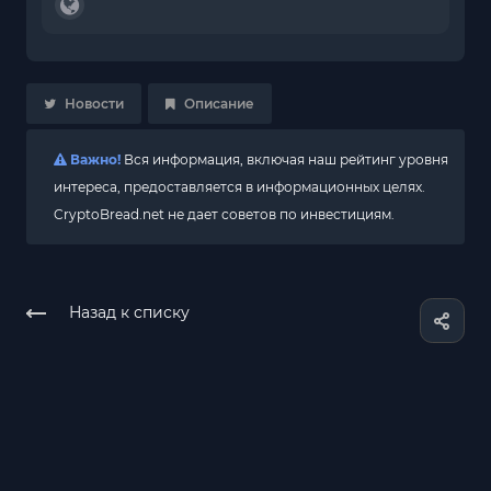
Новости
Описание
Важно!
Вся информация, включая наш рейтинг уровня
интереса, предоставляется в информационных целях.
CryptoBread.net не дает советов по инвестициям.
Назад к списку