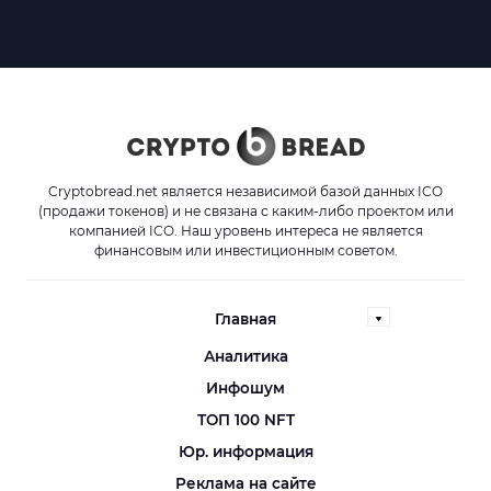
Cryptobread.net является независимой базой данных ICO
(продажи токенов) и не связана с каким-либо проектом или
компанией ICO. Наш уровень интереса не является
финансовым или инвестиционным советом.
Главная
Аналитика
Инфошум
ТОП 100 NFT
Юр. информация
Реклама на сайте