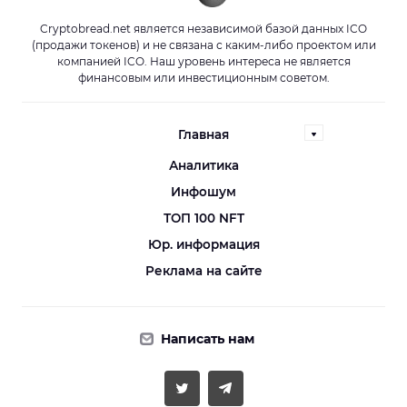
Cryptobread.net является независимой базой данных ICO
(продажи токенов) и не связана с каким-либо проектом или
компанией ICO. Наш уровень интереса не является
финансовым или инвестиционным советом.
Главная
Аналитика
Инфошум
ТОП 100 NFT
Юр. информация
Реклама на сайте
Написать нам